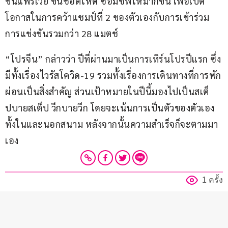
ขึ้นแฟร์เวย์ ขึ้นชอตให้ดี ซ้อมชิพให้มากขึ้น เพื่อเปิด
โอกาสในการคว้าแชมป์ที่ 2 ของตัวเองกับการเข้าร่วม
การแข่งขันรวมกว่า 28 แมตช์
“โปรจีน” กล่าวว่า ปีที่ผ่านมาเป็นการเทิร์นโปรปีแรก ซึ่ง
มีทั้งเรื่องไวรัสโควิด-19 รวมทั้งเรื่องการเดินทางที่การพัก
ผ่อนเป็นสิ่งสำคัญ ส่วนเป้าหมายในปีนี้มองไปเป็นสเต็
ปบายสเต็ป วีกบายวีก โดยจะเน้นการเป็นตัวของตัวเอง
ทั้งในและนอกสนาม หลังจากนั้นความสำเร็จก็จะตามมา
เอง
1 ครั้ง