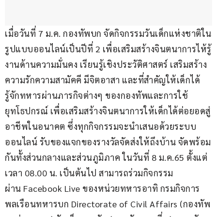
เมื่อวันที่ 7 ม.ค. กองทัพบก จัดกิจกรรมวันเด็กแห่งชาติใน
รูปแบบออนไลน์เป็นปีที่ 2 เพื่อเสริมสร้างจินตนาการไห้รู้
งานด้านความมั่นคง เรียนรู้เชิงประวัติศาสตร์ เสริมสร้าง
ความรักความสามัคคี มีจิตอาสา และที่สำคัญให้เด็กได้
รู้จักทหารผ่านภารกิจต่างๆ ของกองทัพและการใช้
ยุทโธปกรณ์ เพื่อเสริมสร้างจินตนาการให้เด็กได้ต่อยอดสู่
อาชีพในอนาคต ซึ่งทุกกิจกรรมจะนำเสนอด้วยระบบ
ออนไลน์ รับของแจกของรางวัลจัดส่งให้ถึงบ้าน จัดพร้อม
กันทั้งส่วนกลางและส่วนภูมิภาค ในวันที่ 8 ม.ค.65 ตั้งแต่
เวลา 08.00 น. เป็นต้นไป สามารถร่วมกิจกรรม
ผ่าน Facebook Live ของหน่วยทหารอาทิ กรมกิจการ
พลเรือนทหารบก Directorate of Civil Affairs (กองทัพ