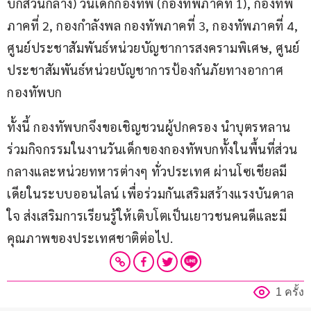
บกส่วนกลาง) วันเด็กกองทัพ (กองทัพภาคที่ 1), กองทัพ
ภาคที่ 2, กองกำลังพล กองทัพภาคที่ 3, กองทัพภาคที่ 4, 
ศูนย์ประชาสัมพันธ์หน่วยบัญชาการสงครามพิเศษ, ศูนย์
ประชาสัมพันธ์หน่วยบัญชาการป้องกันภัยทางอากาศ
กองทัพบก
ทั้งนี้ กองทัพบกจึงขอเชิญชวนผู้ปกครอง นำบุตรหลาน
ร่วมกิจกรรมในงานวันเด็กของกองทัพบกทั้งในพื้นที่ส่วน
กลางและหน่วยทหารต่างๆ ทั่วประเทศ ผ่านโซเชียลมี
เดียในระบบออนไลน์ เพื่อร่วมกันเสริมสร้างแรงบันดาล
ใจ ส่งเสริมการเรียนรู้ให้เติบโตเป็นเยาวชนคนดีและมี
คุณภาพของประเทศชาติต่อไป.
1 ครั้ง