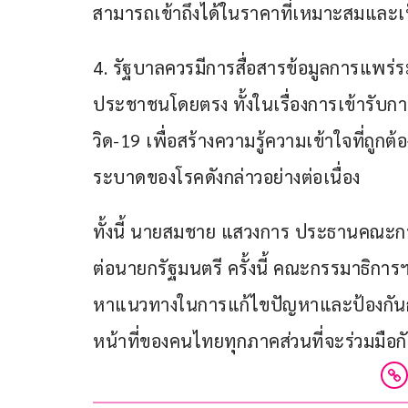
สามารถเข้าถึงได้ในราคาที่เหมาะสมและ
4. รัฐบาลควรมีการสื่อสารข้อมูลการแพร่ร
ประชาชนโดยตรง ทั้งในเรื่องการเข้ารับก
วิด-19 เพื่อสร้างความรู้ความเข้าใจที่ถ
ระบาดของโรคดังกล่าวอย่างต่อเนื่อง
ทั้งนี้ นายสมชาย แสวงการ ประธานคณะกร
ต่อนายกรัฐมนตรี ครั้งนี้ คณะกรรมาธิการ
หาแนวทางในการแก้ไขปัญหาและป้องกันกา
หน้าที่ของคนไทยทุกภาคส่วนที่จะร่วมมือกั