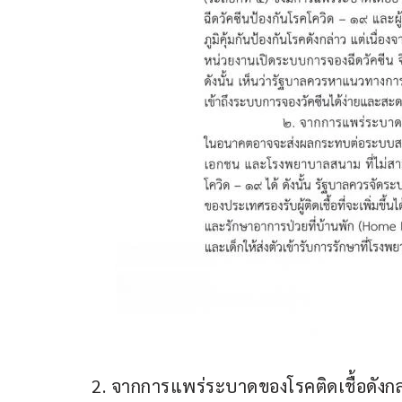
2. จากการแพร่ระบาดของโรคติดเชื้อดังกล่