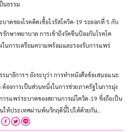
เป็นธรรม
ะบาดของโรคติดเชื้อไวรัสโควิด-19 ระลอกที่ 5 กับ
ารรักษาพยาบาล การเข้าถึงวัคซีนป้องกันโรคโค
ูกต้องในการเตรียมความพร้อมและรองรับการแพร่
รมาธิการฯ ยังระบุว่า การทำหนังสือข้อเสนอแนะ 
ฯ ต้องการเป็นส่วนหนึ่งในการช่วยภาครัฐในการมุ่ง
รแพร่ระบาดของสถานการณ์โควิด-19 ซึ่งถือเป็น
นให้ประเทศผ่านพ้นวิกฤตินี้ไปได้ด้วยกัน..