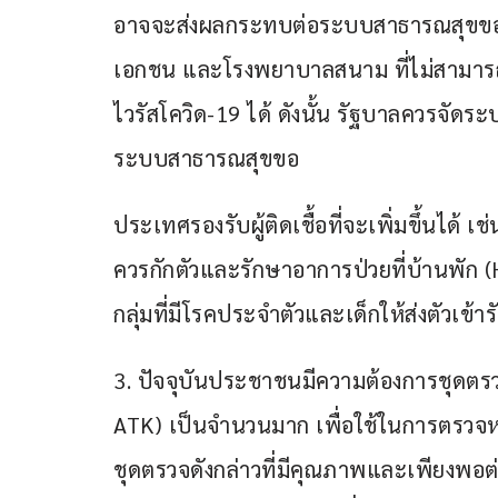
อาจจะส่งผลกระทบต่อระบบสาธารณสุขขอ
เอกชน และโรงพยาบาลสนาม ที่ไม่สามารถจ
ไวรัสโควิด-19 ได้ ดังนั้น รัฐบาลควรจัด
ระบบสาธารณสุขขอ
ประเทศรองรับผู้ติดเชื้อที่จะเพิ่มขึ้นได้ เช่น
ควรกักตัวและรักษาอาการป่วยที่บ้านพัก (Ho
กลุ่มที่มีโรคประจำตัวและเด็กให้ส่งตัวเข้
3. ปัจจุบันประชาชนมีความต้องการชุดตรวจ
ATK) เป็นจำนวนมาก เพื่อใช้ในการตรวจหา
ชุดตรวจดังกล่าวที่มีคุณภาพและเพียงพ