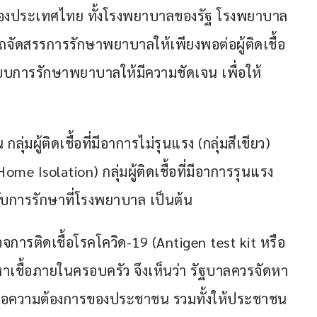
งประเทศไทย ทั้งโรงพยาบาลของรัฐ โรงพยาบาล
ัดสรรการรักษาพยาบาลให้เพียงพอต่อผู้ติดเชื้อ
ระบบการรักษาพยาบาลให้มีความชัดเจน เพื่อให้
 กลุ่มผู้ติดเชื้อที่มีอาการไม่รุนแรง (กลุ่มสีเขียว) 
me Isolation) กลุ่มผู้ติดเชื้อที่มีอาการรุนแรง
ารับการรักษาที่โรงพยาบาล เป็นต้น
การติดเชื้อโรคโควิด-19 (Antigen test kit หรือ 
เชื้อภายในครอบครัว จึงเห็นว่า รัฐบาลควรจัดหา
อต่อความต้องการของประชาชน รวมทั้งให้ประชาชน