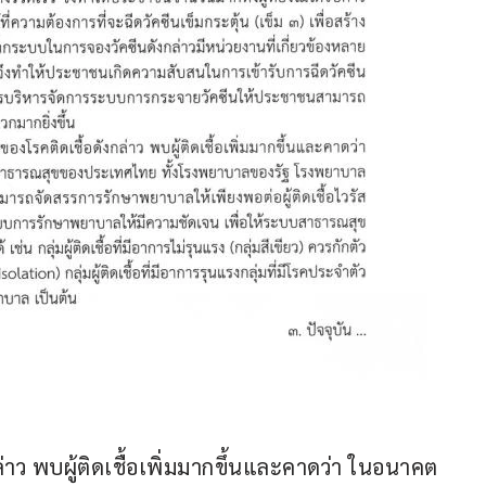
าว พบผู้ติดเชื้อเพิ่มมากขึ้นและคาดว่า ในอนาคต