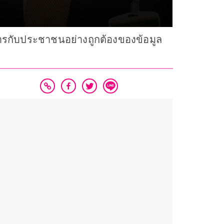
อสารกับประชาชนอย่างถูกต้องของข้อมูล