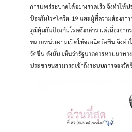
การแพร่ระบาดได้อย่างรวดเร็ว จึงทำให้ประ
ป้องกันโรคโควิด-19 และผู้ที่ความต้องการที
ภูมิคุ้มกันป้องกันโรคดังกล่าว แต่เนื่องจา
หลายหน่วยงานเปิดให้จองฉีดวัคซีน จึงท
วัคซีน ดังนั้น เห็นว่ารัฐบาลควรหาแนว
ประชาชนสามารถเข้าถึงระบบการจองวัคซีน