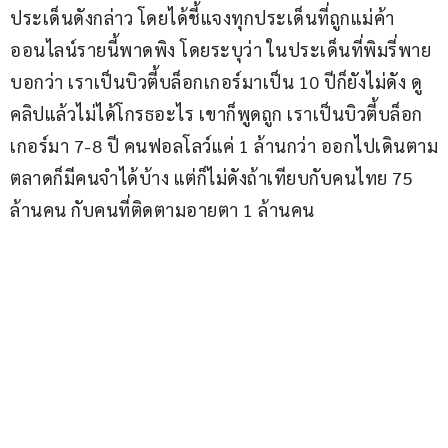
ประเด็นดังกล่าว โดยได้ชี้แจงทุกประเด็นที่ถูกแม่ค้า
ออนไลน์รายนี้พาดพิง โดยระบุว่า ในประเด็นที่พิมรี่พาย
บอกว่า เราเป็นบิวตี้บล็อกเกอร์มาเป็น 10 ปีก็ยังไม่ดัง ดู
คลิปแล้วไม่ได้โกรธอะไร เขาก็พูดถูก เราเป็นบิวตี้บล็อก
เกอร์มา 7-8 ปี คนฟอลโลว์แค่ 1 ล้านกว่า ออกไปเดินตาม
ตลาดก็มีคนจำได้บ้าง แต่ก็ไม่ดังถ้าเทียบกับคนไทย 75 
ล้านคน กับคนที่ติดตามอายตา 1 ล้านคน 