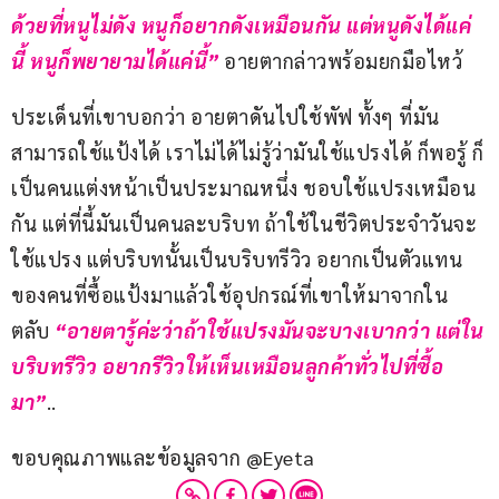
ด้วยที่หนูไม่ดัง หนูก็อยากดังเหมือนกัน แต่หนูดังได้แค่
นี้ หนูก็พยายามได้แค่นี้” 
อายตากล่าวพร้อมยกมือไหว้
ประเด็นที่เขาบอกว่า อายตาดันไปใช้พัฟ ทั้งๆ ที่มัน
สามารถใช้แป้งได้ เราไม่ได้ไม่รู้ว่ามันใช้แปรงได้ ก็พอรู้ ก็
เป็นคนแต่งหน้าเป็นประมาณหนึ่ง ชอบใช้แปรงเหมือน
กัน แต่ที่นี้มันเป็นคนละบริบท ถ้าใช้ในชีวิตประจำวันจะ
ใช้แปรง แต่บริบทนั้นเป็นบริบทรีวิว อยากเป็นตัวแทน
ของคนที่ซื้อแป้งมาแล้วใช้อุปกรณ์ที่เขาให้มาจากใน
ตลับ 
“อายตารู้ค่ะว่าถ้าใช้แปรงมันจะบางเบากว่า แต่ใน
บริบทรีวิว อยากรีวิวให้เห็นเหมือนลูกค้าทั่วไปที่ซื้อ
มา”
..
ขอบคุณภาพและข้อมูลจาก @Eyeta