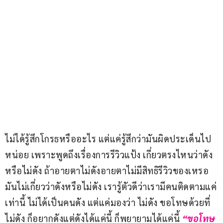
ไม่ได้รู้สึกโกรธหรืออะไร แต่แค่รู้สึกว่ามันผิดประเด็นไป
หน่อย เพราะพูดถึงเรื่องการรีวิวแป้ง เกี่ยวตรงไหนว่าดัง
หรือไม่ดัง ถ้าอายตาไม่ดังอายตาไม่มีสิทธิรีวิวของเหรอ 
มันไม่เกี่ยวว่าดังหรือไม่ดัง เรารู้ตัวดีว่าเรามีคนติดตามแค่
เท่านี้ ไม่ได้เป็นคนดัง แต่แค่มองว่า ไม่ดัง ขอโทษด้วยที่
ไม่ดัง ก็อยากดังแต่ดังได้แค่นี้ ก็พยายามได้แค่นี้
 “ขอโทษ