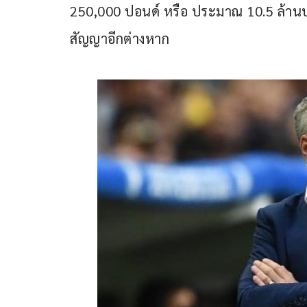
250,000 ปอนด์ หรือ ประมาณ 10.5 ล้านบ
สัญญาอีกต่างหาก