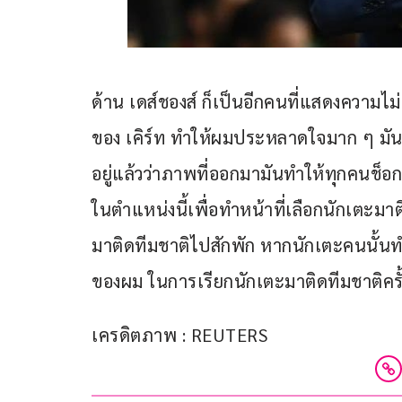
ด้าน เดส์ชองส์ ก็เป็นอีกคนที่แสดงความไม
ของ เคิร์ท ทำให้ผมประหลาดใจมาก ๆ มันเป็น
อยู่แล้วว่าภาพที่ออกมามันทำให้ทุกคนช็อก
ในตำแหน่งนี้เพื่อทำหน้าที่เลือกนักเตะมา
มาติดทีมชาติไปสักพัก หากนักเตะคนนั้นทำส
ของผม ในการเรียกนักเตะมาติดทีมชาติครั
เครดิตภาพ : REUTERS