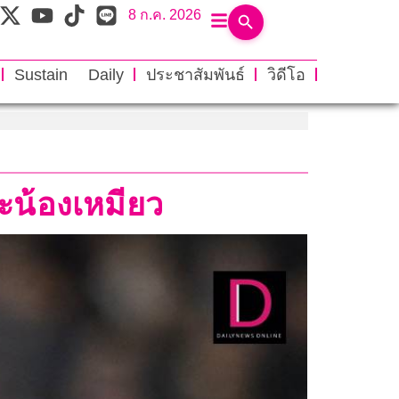
8 ก.ค. 2026
Sustain Daily
ประชาสัมพันธ์
วิดีโอ
ตะน้องเหมียว