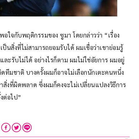
่พอใจกับพฤติกรรมของ ซูมา โดยกล่าวว่า “เรื่อง
สิ่งที่ไม่สามารถยอมรับได้ ผมเชื่อว่าเขาย่อมรู้
และรับไม่ได้ อย่างไรก็ตาม ผมไม่ใช่อัยการ ผมอยู่
ติดทีมชาติ บางครั้งผมก็อาจไม่เลือกนักเตะคนหนึ่ง
ิ่งที่ผิดพลาด ซึ่งผมก็คงจะไม่เปลี่ยนแปลงวิธีการ
้งต่อไป”