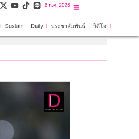
6 ก.ค. 2026
Sustain Daily
ประชาสัมพันธ์
วิดีโอ