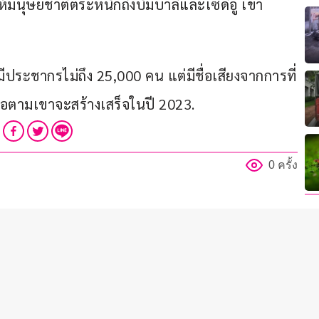
ำให้มนุษยชาติตระหนักถึงบัมบาลีและเซดิอู เขา
มีประชากรไม่ถึง 25,000 คน แต่มีชื่อเสียงจากการที่
งชื่อตามเขาจะสร้างเสร็จในปี 2023.
0 ครั้ง