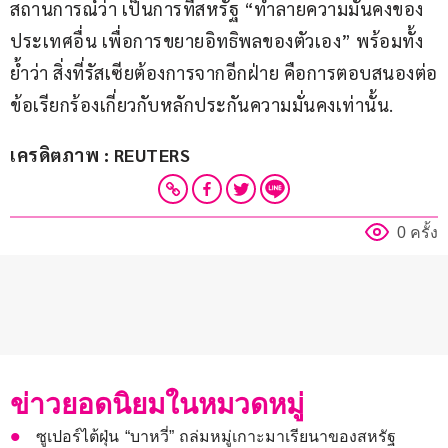
สถานการณ์ว่า เป็นการที่สหรัฐ “ทำลายความมั่นคงของ
ประเทศอื่น เพื่อการขยายอิทธิพลของตัวเอง” พร้อมทั้ง
ย้ำว่า สิ่งที่รัสเซียต้องการจากอีกฝ่าย คือการตอบสนองต่อ
ข้อเรียกร้องเกี่ยวกับหลักประกันความมั่นคงเท่านั้น.
เครดิตภาพ : REUTERS
0 ครั้ง
ข่าวยอดนิยมในหมวดหมู่
ซูเปอร์ไต้ฝุ่น “บาหวี่” ถล่มหมู่เกาะมาเรียนาของสหรัฐ