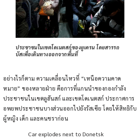
ประชาชนในเขตโดเนตสก์ของยูเครน โดยสารรถ
บัสเพื่อเดินทางออกจากพื้นที่
อย่างไรก็ตาม ความเคลื่อนไหวที่ “เหนือความคาด
หมาย” ของหลายฝ่าย คือการที่แกนนำของกองกำลัง
ประชาชนในเขตลูฮันสก์ และเขตโดเนตสก์ ประกาศการ
อพยพประชาชนบางส่วนออกไปยังรัสเซีย โดยให้สิทธิกับ
ผู้หญิง เด็ก และคนชราก่อน
Car explodes next to Donetsk 