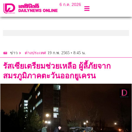
6 ก.ค. 2026
19 ก.พ. 2565 • 8:45 น.
ข่าว
ต่างประเทศ
รัสเซียเตรียมช่วยเหลือ ผู้ลี้ภัยจาก
สมรภูมิภาคตะวันออกยูเครน