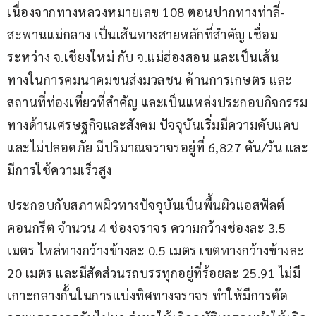
เนื่องจากทางหลวงหมายเลข 108 ตอนปากทางท่าลี่-
สะพานแม่กลาง เป็นเส้นทางสายหลักที่สำคัญ เชื่อม
ระหว่าง จ.เชียงใหม่ กับ จ.แม่ฮ่องสอน และเป็นเส้น
ทางในการคมนาคมขนส่งมวลชน ด้านการเกษตร และ
สถานที่ท่องเที่ยวที่สำคัญ และเป็นแหล่งประกอบกิจกรรม
ทางด้านเศรษฐกิจและสังคม ปัจจุบันเริ่มมีความคับแคบ
และไม่ปลอดภัย มีปริมาณจราจรอยู่ที่ 6,827 คัน/วัน และ
มีการใช้ความเร็วสูง 
ประกอบกับสภาพผิวทางปัจจุบันเป็นพื้นผิวแอสฟัลต์
คอนกรีต จำนวน 4 ช่องจราจร ความกว้างช่องละ 3.5 
เมตร ไหล่ทางกว้างข้างละ 0.5 เมตร เขตทางกว้างข้างละ 
20 เมตร และมีสัดส่วนรถบรรทุกอยู่ที่ร้อยละ 25.91 ไม่มี
เกาะกลางกั้นในการแบ่งทิศทางจราจร ทำให้มีการตัด