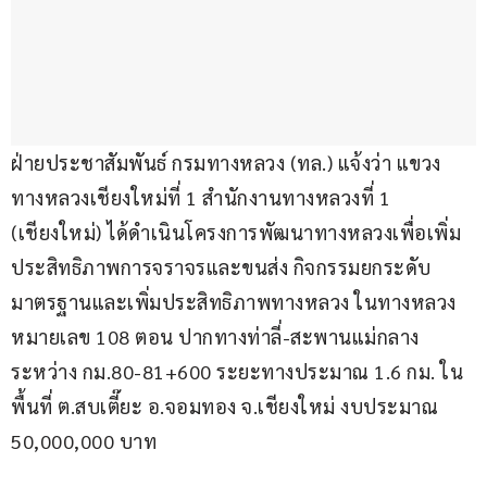
ฝ่ายประชาสัมพันธ์ กรมทางหลวง (ทล.) แจ้งว่า แขวง
ทางหลวงเชียงใหม่ที่ 1 สำนักงานทางหลวงที่ 1 
(เชียงใหม่) ได้ดำเนินโครงการพัฒนาทางหลวงเพื่อเพิ่ม
ประสิทธิภาพการจราจรและขนส่ง กิจกรรมยกระดับ
มาตรฐานและเพิ่มประสิทธิภาพทางหลวง ในทางหลวง
หมายเลข 108 ตอน ปากทางท่าลี่-สะพานแม่กลาง 
ระหว่าง กม.80-81+600 ระยะทางประมาณ 1.6 กม. ใน
พื้นที่ ต.สบเตี๊ยะ อ.จอมทอง จ.เชียงใหม่ งบประมาณ 
50,000,000 บาท