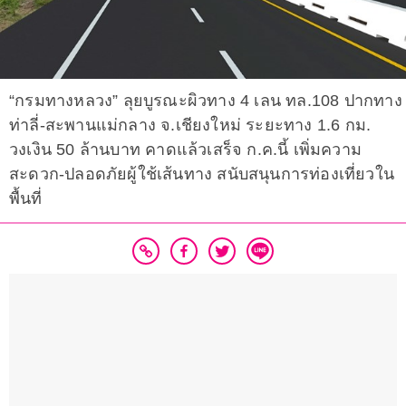
“กรมทางหลวง” ลุยบูรณะผิวทาง 4 เลน ทล.108 ปากทาง
ท่าลี่-สะพานแม่กลาง จ.เชียงใหม่ ระยะทาง 1.6 กม.
วงเงิน 50 ล้านบาท คาดแล้วเสร็จ ก.ค.นี้ เพิ่มความ
สะดวก-ปลอดภัยผู้ใช้เส้นทาง สนับสนุนการท่องเที่ยวใน
พื้นที่