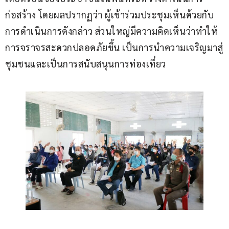
ก่อสร้าง โดยผลปรากฏว่า ผู้เข้าร่วมประชุมเห็นด้วยกับ
การดำเนินการดังกล่าว ส่วนใหญ่มีความคิดเห็นว่าทำให้
การจราจรสะดวกปลอดภัยขึ้น เป็นการนำความเจริญมาสู่
ชุมชนและเป็นการสนับสนุนการท่องเที่ยว