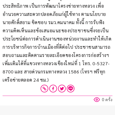
ประสิทธิภาพ เป็นการพัฒนาโครงข่ายทางหลวง เพื่อ
อำนวยความสะดวกปลอดภัยแก่ผู้ใช้ทาง ตามนโยบาย
นายศักดิ์สยาม ชิดชอบ รมว.คมนาคม ทั้งนี้ การรับฟัง
ความคิดเห็นและข้อเสนอแนะของประชาชนซึ่งจะเป็น
ประโยชน์ต่อการดำเนินงานของหน่วยงานและทำให้เกิด
การบริหารกิจการบ้านเมืองที่ดีต่อไป ประชาชนสามารถ
สอบถามและติดตามรายละเอียดของโครงการก่อสร้างฯ 
เพิ่มเติมได้ที่แขวงทางหลวงเชียงใหม่ที่ 1 โทร. 0-5327-
8700 และ สายด่วนกรมทางหลวง 1586 (โทรฯ ฟรีทุก
เครือข่ายตลอด 24 ชม.) 
0 ครั้ง