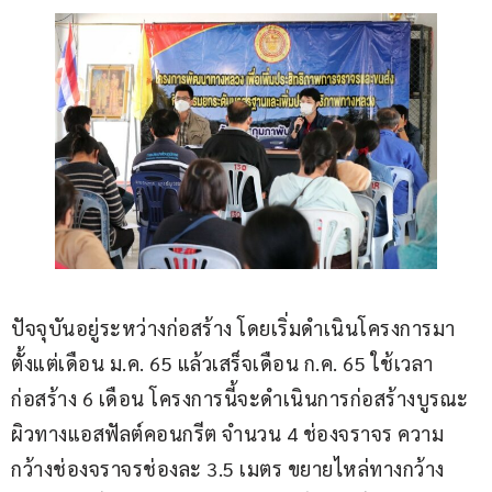
ปัจจุบันอยู่ระหว่างก่อสร้าง โดยเริ่มดำเนินโครงการมา
ตั้งแต่เดือน ม.ค. 65 แล้วเสร็จเดือน ก.ค. 65 ใช้เวลา
ก่อสร้าง 6 เดือน โครงการนี้จะดำเนินการก่อสร้างบูรณะ
ผิวทางแอสฟัลต์คอนกรีต จำนวน 4 ช่องจราจร ความ
กว้างช่องจราจรช่องละ 3.5 เมตร ขยายไหล่ทางกว้าง 