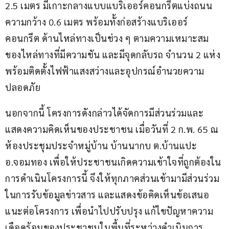
2.5 เมตร มีเกาะกลางแบบแบริเออร์คอนกรีตแบ่งถนน 
ความกว้าง 0.6 เมตร พร้อมทั้งก่อสร้างแบริเออร์
คอนกรีต ด้านไหล่ทางเป็นช่วง ๆ ตามความเหมาะสม
ของไหล่ทางที่มีความชัน และมีจุดกลับรถ จำนวน 2 แห่ง 
พร้อมติดตั้งไฟฟ้าแสงสว่างและอุปกรณ์อำนวยความ
ปลอดภัย
นอกจากนี้ โครงการดังกล่าวได้จัดการมีส่วนร่วมและ
แสดงความคิดเห็นของประชาชน เมื่อวันที่ 2 ก.พ. 65 ณ 
ห้องประชุมประจำหมู่บ้าน บ้านนากบ ต.บ้านแปะ 
อ.จอมทอง เพื่อให้ประชาชนเกิดความเข้าใจที่ถูกต้องใน
การดำเนินโครงการนี้ จึงให้ทุกภาคส่วนเข้ามามีส่วนร่วม
ในการรับข้อมูลข่าวสาร และแสดงข้อคิดเห็นข้อเสนอ
แนะต่อโครงการ เพื่อนำไปปรับปรุง แก้ไขปัญหาความ
เดือดร้อนของประชาชนในพื้นที่ระหว่างดำเนินการ