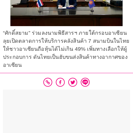
“ศักดิ์สยาม” ร่วมลงนามพิธีสารฯ ภายใต้กรอบอาเซียน
ลุยเปิดตลาดการให้บริการคลังสินค้า 7 สนามบินในไทย
ให้ชาวอาเซียนถือหุ้นได้ไม่เกิน 49% เพิ่มทางเลือกให้ผู้
ประกอบการ ดันไทยเป็นฮับขนส่งสินค้าทางอากาศของ
อาเซียน