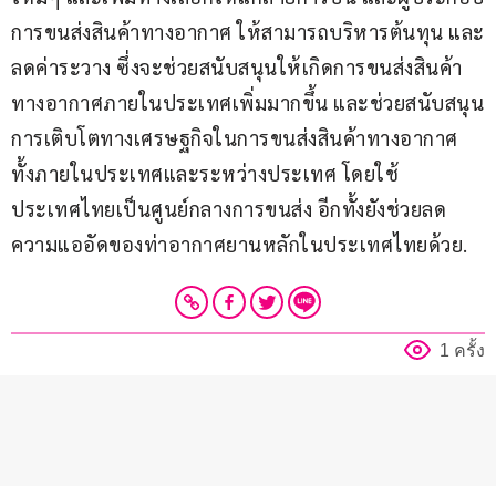
การขนส่งสินค้าทางอากาศ ให้สามารถบริหารต้นทุน และ
ลดค่าระวาง ซึ่งจะช่วยสนับสนุนให้เกิดการขนส่งสินค้า
ทางอากาศภายในประเทศเพิ่มมากขึ้น และช่วยสนับสนุน
การเติบโตทางเศรษฐกิจในการขนส่งสินค้าทางอากาศ 
ทั้งภายในประเทศและระหว่างประเทศ โดยใช้
ประเทศไทยเป็นศูนย์กลางการขนส่ง อีกทั้งยังช่วยลด
ความแออัดของท่าอากาศยานหลักในประเทศไทยด้วย.
1 ครั้ง