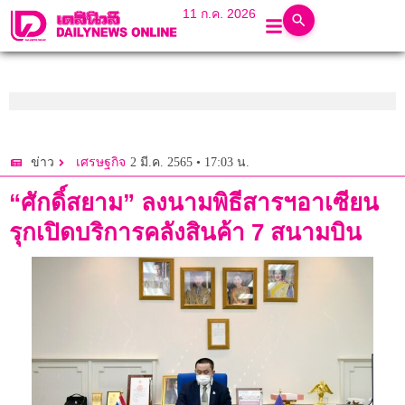
11 ก.ค. 2026
2 มี.ค. 2565 • 17:03 น.
ข่าว
เศรษฐกิจ
“ศักดิ์สยาม” ลงนามพิธีสารฯอาเซียน
รุกเปิดบริการคลังสินค้า 7 สนามบิน