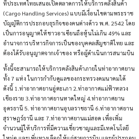
ที่ประเทศไทยเสนอเปิดตลาดการให้บริการคลังสินค้า 
(Cargo Handling Services) แบบมีเงื่อนไขตามพระราช
บัญญัติการประกอบธุรกิจของคนต่างด้าว พ.ศ. 2542 โดย
เป็นการอนุญาตให้ชาวอาเซียนถือหุ้นไม่เกิน 49% และ
อำนาจการบริหารกิจการเป็นของบุคคลสัญชาติไทย และ
ต้องได้รับอนุญาตจากเจ้าของ หรือผู้ดำเนินการสนามบิน
ทั้งนี้จะสามารถให้บริการคลังสินค้าภายในท่าอากาศยาน
ทั้ง 7 แห่ง ในการกำกับดูแลของกระทรวงคมนาคมได้ 
ดังนี้ 1.ท่าอากาศยานอู่ตะเภา 2.ท่าอากาศแม่ฟ้าหลวง 
เชียงราย 3.ท่าอากาศยานหาดใหญ่ 4.ท่าอากาศยาน
อุดรธานี 5. ท่าอากาศยานอุบลราชธานี 6.ท่าอากาศยาน
สุราษฎร์ธานี และ 7.ท่าอากาศยานแม่สอด เพื่อเพิ่ม
จำนวนผู้ให้บริการที่มีความเชี่ยวชาญและมีเทคโนโลยี
ใหม่ๆ และเพิ่มทางเลือกให้แก่สายการบิน และผู้ประกอบ