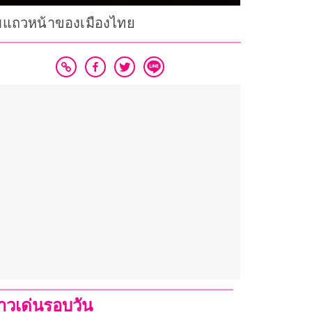
แบบแถวหน้าของเมืองไทย
่าวเด่นรอบวัน