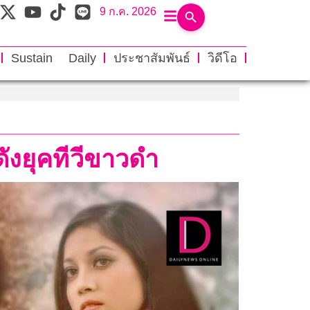
9 ก.ค. 2026
Sustain Daily
ประชาสัมพันธ์
วิดีโอ
ังยุคทีวีขาวดำ