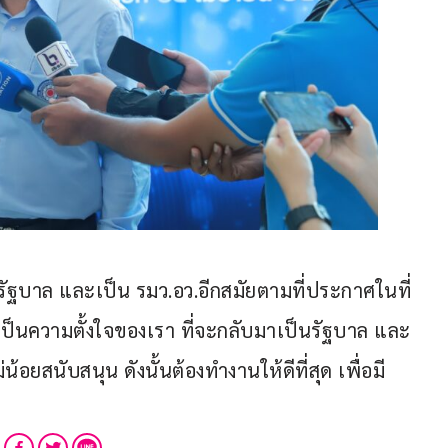
็นรัฐบาล และเป็น รมว.อว.อีกสมัยตามที่ประกาศในที่
็นความตั้งใจของเรา ที่จะกลับมาเป็นรัฐบาล และ
้อยสนับสนุน ดังนั้นต้องทำงานให้ดีที่สุด เพื่อมี