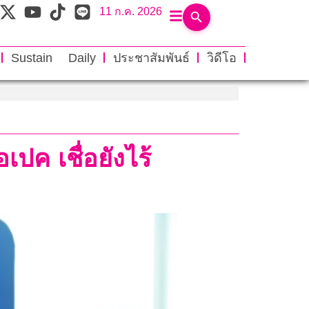
11 ก.ค. 2026
Sustain Daily
ประชาสัมพันธ์
วิดีโอ
ปค เชื่อยังไร้