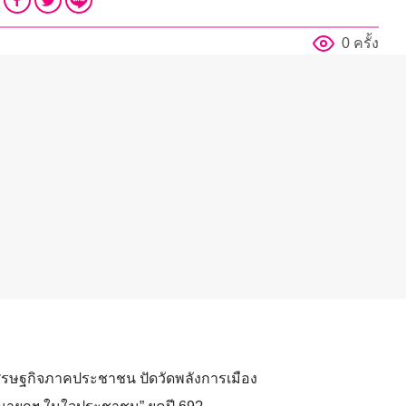
0 ครั้ง
ตเศรษฐกิจภาคประชาชน ปัดวัดพลังการเมือง