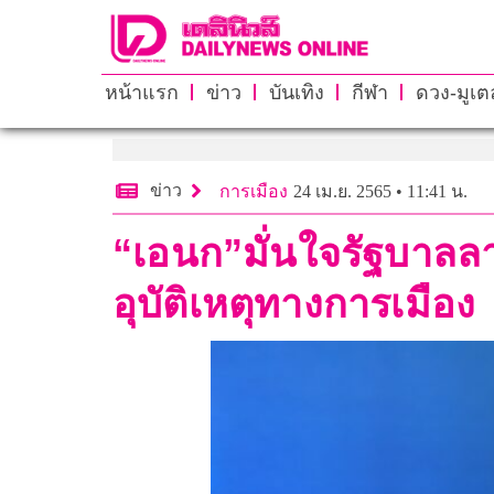
หน้าแรก
ข่าว
บันเทิง
กีฬา
ดวง-มูเตล
ข่าว
การเมือง
24 เม.ย. 2565 • 11:41 น.
“เอนก”มั่นใจรัฐบาลลา
อุบัติเหตุทางการเมือง