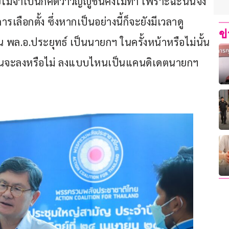
ไม่จำเป็นก็คิดว่าวิญญูชนคงไม่ทำ เพราะฉะนั้นจึง
ลือกตั้ง ซึ่งหากเป็นอย่างนี้ก็จะยังมีเวลาดู
ข
พล.อ.ประยุทธ์ เป็นนายกฯ ในครั้งหน้าหรือไม่นั้น 
าท่านจะลงหรือไม่ ลงแบบไหนเป็นแคนดิเดตนายกฯ 