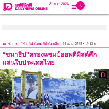
21 ก.ค. 2026
,
,
24 เม.ย. 2565 • 19:12 น.
ข่าว
กีฬา
กีฬาไทย
กีฬาไทยอื่นๆ
“ชนาธิป”ครองแชมป์ออพติมิสต์ศึก
แล่นใบประเทศไทย