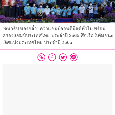
"ชนาธิป ทองกล่ำ" คว้าแชมป์ออพติมิสต์ทั่วไป พร้อม
ครองแชมป์ประเทศไทย ประจำปี 2565 ศึกเรือใบชิงชนะ
เลิศแห่งประเทศไทย ประจำปี 2565