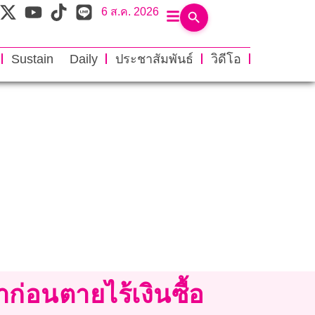
6 ส.ค. 2026
Sustain Daily
ประชาสัมพันธ์
วิดีโอ
ก่อนตายไร้เงินซื้อ