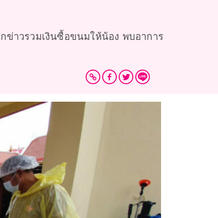
 นักข่าวรวมเงินซื้อขนมให้น้อง พบอาการ