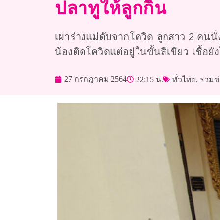
ปลาทูให้ลูกกิน
เผาร่างแม่ดับจากโควิด ลูกสาว 2 คนนั่
น้องติดโควิดแต่อยู่ในขั้นสีเขียว เชื้อย
27 กรกฎาคม 2564
22:15 น.
ทั่วไทย
,
รวมข่