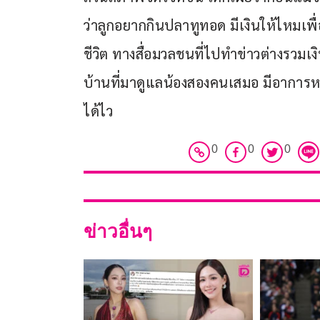
ว่าลูกอยากกินปลาทูทอด มีเงินให้ไหมเพ
ชีวิต ทางสื่อมวลชนที่ไปทำข่าวต่างรวมเ
บ้านที่มาดูแลน้องสองคนเสมอ มีอาการหนั
ได้ไว
0
0
0
ข่าวอื่นๆ