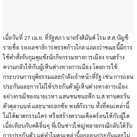
เมื่อวันที่ 27 เม.ย. ที่รัฐสภา นายรังสิมันต์ โรม ส.ส.บัญชี
รายชื่อ รองเลขาธิการพรรคก้าวไกล แถลงว่าขณะนี้มีการ
ใช้คำสั่งจับกุมคุมขังนักกิจกรรมทางการเมือง จนสร้าง
ความกลัวให้กับผู้เห็นต่างทางการเมือง โดยการใช้
กระบวนการยุติธรรมและกำลังเจ้าหน้าที่รัฐ เช่น การถอน
ประกันและการไม่ให้ประกันตัวผู้เห็นต่างทางการเมือง 
อย่างกรณีของนายเวหา แสนชนชนะศึก น.ส.ทานตะวัน 
ตัวตุลานนท์ และนายเอกชัย หงส์กังวาน ทั้งที่คนเหล่านี้
ไม่ได้ฆาตกรรมใคร หรือสร้างความเดือดร้อนให้กับผู้ใด 
เมื่อเทียบกับคดีอื่นๆ ที่เป็นข่าวใหญ่หลายกรณีกลับได้รับ
การประกันตัว แต่ทำไมคนเหล่านี้ถูกถอนประกันและไม่