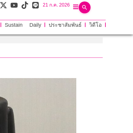
21 ก.ค. 2026
Sustain Daily
ประชาสัมพันธ์
วิดีโอ