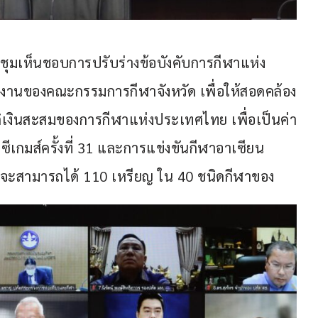
ระชุมเห็นชอบการปรับร่างข้อบังคับการกีฬาแห่ง
นงานของคณะกรรมการกีฬาจังหวัด เพื่อให้สอดคล้อง
ิเงินสะสมของการกีฬาแห่งประเทศไทย เพื่อเป็นค่า
นซีเกมส์ครั้งที่ 31 และการแข่งขันกีฬาอาเซียน
เราจะสามารถได้ 110 เหรียญ ใน 40 ชนิดกีฬาของ