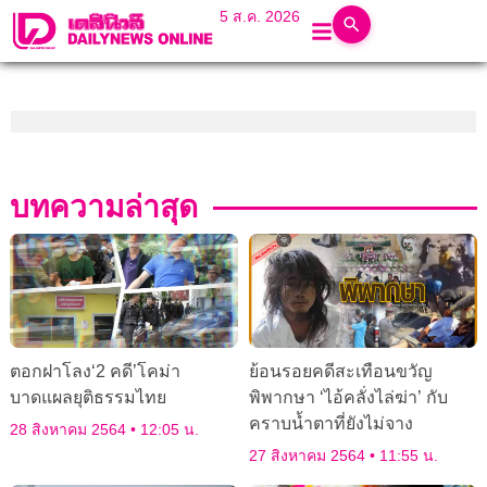
5 ส.ค. 2026
บทความล่าสุด
ตอกฝาโลง‘2 คดี’โคม่า
ย้อนรอยคดีสะเทือนขวัญ
บาดแผลยุติธรรมไทย
พิพากษา ‘ไอ้คลั่งไล่ฆ่า’ กับ
คราบน้ำตาที่ยังไม่จาง
28 สิงหาคม 2564
12:05 น.
27 สิงหาคม 2564
11:55 น.