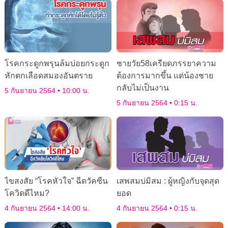
โรคกระดูกพรุนล้มบ่อยกระดูก
ชายวัย58เครียดภรรยาความ
หักตกเลือดสมองอันตราย
ต้องการมากขึ้น เเต่น้องชาย
กลับไม่เป็นงาน
5 กันยายน 2564
10:00 น.
5 กันยายน 2564
0:15 น.
ไขสงสัย “โรคหัวใจ” ฉีดวัคซีน
เสพสมบ่มิสม : ผู้หญิงกับจุดสุด
โควิดดีไหม?
ยอด
4 กันยายน 2564
14:00 น.
4 กันยายน 2564
0:15 น.