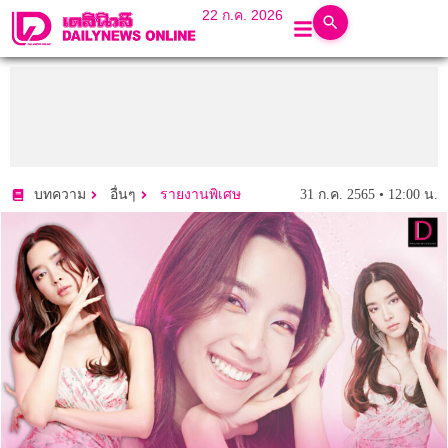
22 ก.ค. 2026
31 ก.ค. 2565 • 12:00 น.
บทความ
อื่นๆ
รายงานพิเศษ