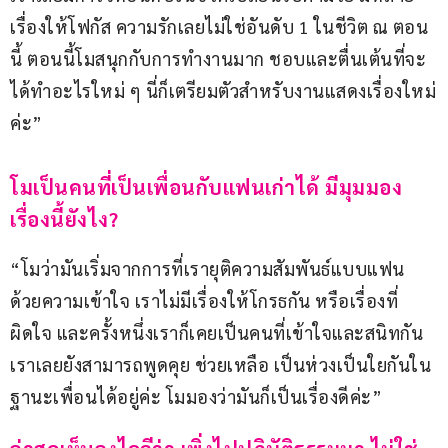
เรื่องให้โฟกัส ความรักเลยไม่ใช่อันดับ 1 ในชีวิต ณ ตอน
นี้ ตอนนี้โมสนุกกับการทำงานมาก ชอบและตื่นเต้นที่จะ
ได้ทำอะไรใหม่ ๆ นี่ก็เตรียมตัวสำหรับงานแสดงเรื่องใหม่
ค่ะ”
โมเป็นคนที่เป็นเพื่อนกับแฟนเก่าได้ มีมุมมอง
เรื่องนี้ยังไง?
“โมว่ามันเริ่มจากการที่เรายุติความสัมพันธ์แบบแฟน 
ด้วยความเข้าใจ เราไม่มีเรื่องให้โกรธกัน หรือเรื่องที่
ผิดใจ และครั้งหนึ่งเราก็เคยเป็นคนที่เข้าใจและสนิทกัน 
เราเลยยังสามารถพูดคุย ช่วยเหลือ เป็นห่วงเป็นใยกันใน
ฐานะเพื่อนได้อยู่ค่ะ โมมองว่ามันก็เป็นเรื่องดีค่ะ”