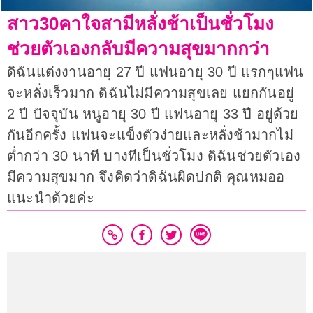
สาว30คาใจสามีหลั่งช้าเป็นชั่วโมง
ช่วยตัวเองกลับมีความสุขมากกว่า
ดิฉันแต่งงานอายุ 27 ปี แฟนอายุ 30 ปี แรกๆแฟน
จะหลั่งเร็วมาก ดิฉันไม่มีความสุขเลย แยกกันอยู่
2 ปี ปัจจุบัน หนูอายุ 30 ปี แฟนอายุ 33 ปี อยู่ด้วย
กันอีกครั้ง แฟนจะแข็งตัวง่ายและหลั่งช้ามากไม่
ต่ำกว่า 30 นาที บางทีเป็นชั่วโมง ดิฉันช่วยตัวเอง
มีความสุขมาก จึงคิดว่าดิฉันผิดปกติ คุณหมออ
แนะนำด้วยค่ะ