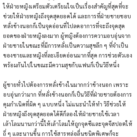
ให้ฝ่ายหญิงเตรียมตัวเตรียมใจเป็นเรื่องสำคัญที่สุดที่จะ
ช่วยให้ฝ่ายหญิงถึงจุดสุดยอดได้ และการที่ฝ่ายชายชอบ
หลั่งข้างนอกก็เป็นจุดอ่อนที่ไปลดอาการที่จะถึงจุดสุด
ยอดของฝ่ายหญิงลงมาก ผู้หญิงต้องการความอบอุ่นจาก
ฝ่ายชายในขณะที่มีการหลั่งเป็นความสุขลึก ๆ ที่จำเป็น
ของชายและหญิงที่ละเอียดอ่อนมากที่สุด การช่วยตัวเอง
พร้อมกันไปในขณะมีความสุขกับแฟนก็เป็นวิธีหนึ่ง
ผู้ชายทั่วไปต้องการหลั่งข้างในมากกว่าข้างนอก เพราะ
อบอุ่นกว่ามาก ที่หลั่งข้างนอกก็เป็นวิธีที่ฝ่ายชายต้องการ
คุมกำเนิดที่ผิด ๆ แบบหนึ่ง ไม่แนะนำให้ทำ วิธีช่วยให้
ฝ่ายหญิงถึงจุดสุดยอดได้ดีก็ลองให้ฝ่ายชายใช้เวลา
เล้าโลมนานกว่านี้ให้เล้าโลมให้ถูกจุดซีและจุดจีสปอตให้
ถี่ ๆ และนานขึ้น การใช้สารหล่อลื่นชนิดพิเศษก็จะ