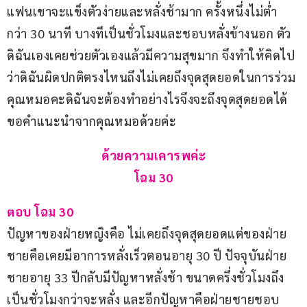
แฟนเขาจะแข็งตัวง่ายและหลั่งช้ามาก ครั้งหนึ่งไม่ต่ำ
กว่า 30 นาที บางทีเป็นชั่วโมงและชอบหลั่งข้างนอก ตัว
ดิฉันเองเคยช่วยตัวเองแล้วมีความสุขมาก จึงทำให้คิดไป
ว่าดิฉันผิดปกติตรงไหนถึงไม่เคยถึงจุดสุดยอดในการร่วม 
คุณหมอคะดิฉันจะต้องทำอย่างไรจึงจะถึงจุดสุดยอดได้ 
ขอคำแนะนำจากคุณหมอด้วยค่ะ
ด้วยความเคารพค่ะ
โฉม 30
ตอบ โฉม 30
ปัญหาของฝ่ายหญิงคือ ไม่เคยถึงจุดสุดยอดแต่ของฝ่าย
ชายคือเคยมีอาการหลั่งเร็วตอนอายุ 30 ปี ปัจจุบันฝ่าย
ชายอายุ 33 ปีกลับมีปัญหาหลั่งช้า ขนาดครึ่งชั่วโมงถึง
เป็นชั่วโมงกว่าจะหลั่ง และอีกปัญหาคือฝ่ายชายชอบ