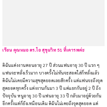
เรียน คุณหมอ ดร.โอ สุขุมวิท 51 ที่เคารพค่ะ  
ดิฉันแต่งงานตอนอายุ 27 ปี ส่วนแฟนอายุ 30 ปี แรก ๆ 
แฟนจะหลั่งเร็วมาก บางครั้งไม่ทันจะสอดใส่ก็หลั่งแล้ว 
ดิฉันไม่เคยมีความสุขสุดยอดเลยสักครั้ง แต่แฟนจะถึงจุด
สุดยอดทุกครั้ง แต่งงานกันมา 3 ปี แต่แยกกันอยู่ 2 ปี ถึง
ปัจจุบัน หนูอายุ 30 ปี แฟนอายุ 33 ปี กลับมาอยู่ด้วยกัน
อีกครั้งแต่ก็ยังเหมือนเดิม ดิฉันไม่เคยถึงจุดสุดยอด แต่