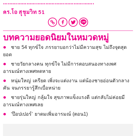
………………………………………………….
ดร.โอ สุขุมวิท 51
บทความยอดนิยมในหมวดหมู่
ชาย 54 ทุกข์ใจ ภรรยาบอกว่าไม่มีความสุข ไม่ถึงจุดสุด
ยอด
ชายวัยกลางคน ทุกข์ใจ ไม่มีการตอบสนองทางเพศ
อารมณ์ทางเพศหดหาย
หนุ่มใหญ่ เครียด เพิ่งจะแต่งงาน แต่น้องชายอ่อนตัวกลาง
คัน จนภรรยารู้สึกเบื่อหน่าย
ชายรุ่นใหญ่ กลุ้มใจ สุขภาพแข็งแรงดี แต่กลับไม่ค่อยมี
อารมณ์ทางเพศเลย
‘ป๊อปเปอร์’ ยาดมเพิ่มอารมณ์ (ตอน1)