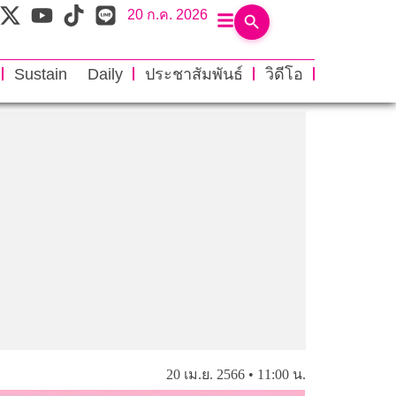
20 ก.ค. 2026
Sustain Daily
ประชาสัมพันธ์
วิดีโอ
20 เม.ย. 2566 • 11:00 น.