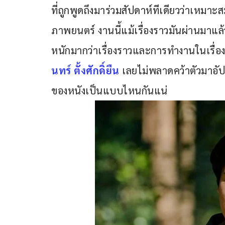
ที่ถูกพูดถึงมาร่วมสัปดาห์ทีเดียวว่าเหมาะส
ภาพยนตร์ งานนี้แม้เรื่องราวมันผ่านมาแล
หนักมากว่าเรื่องราวและการทำงานในเรื่อง
นทร์ ตั้งศักดิ์ยืน
 เลยไม่พลาดคว้าตัวมาอัป
ของหนังเป็นแบบไหนกันแน่ 