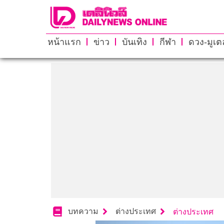
หน้าแรก
ข่าว
บันเทิง
กีฬา
ดวง-มูเตล
บทความ
ต่างประเทศ
ต่างประเทศ