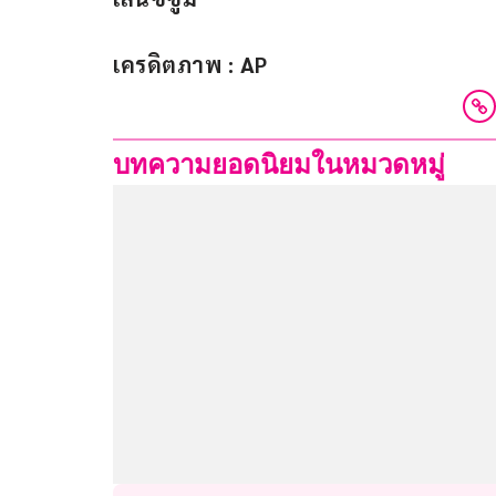
เครดิตภาพ : AP
บทความยอดนิยมในหมวดหมู่