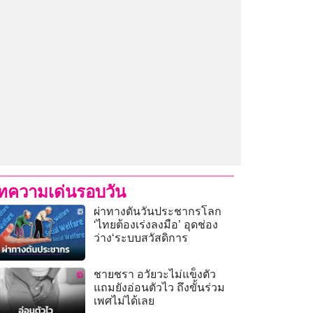
ทความเด่นรอบวัน
ผ่าทางตันวันประชากรโลก
‘ไทยต้องเร่งลงมือ’ อุดช่อง
ว่าง‘ระบบสวัสดิการ
ชายชรา อวัยวะไม่แข็งตัว
แถมยังอ่อนตัวไว ถึงขั้นร่วม
เพศไม่ได้เลย