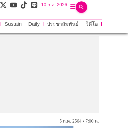
10 ก.ค. 2026
Sustain Daily
ประชาสัมพันธ์
วิดีโอ
5 ก.ค. 2564 • 7:00 น.