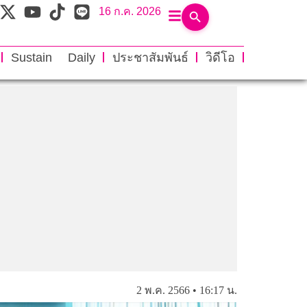
16 ก.ค. 2026
Sustain Daily
ประชาสัมพันธ์
วิดีโอ
2 พ.ค. 2566 • 16:17 น.