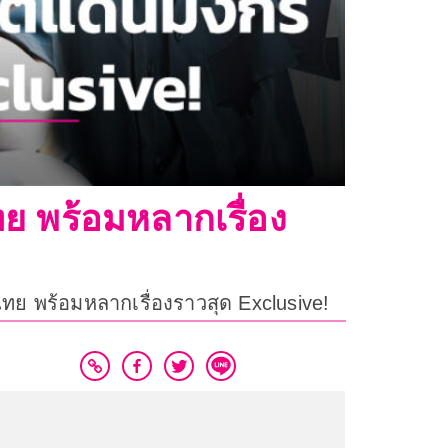
ทย พร้อมหลากเรื่อง
วไทย พร้อมหลากเรื่องราวสุด Exclusive!