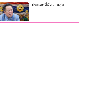
ประเทศที่มีความสุข