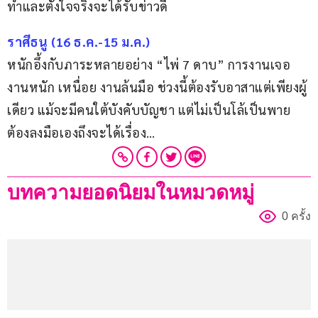
ทำและตั้งใจจริงจะได้รับข่าวดี
ราศีธนู (16 ธ.ค.-15 ม.ค.)
หนักอึ้งกับภาระหลายอย่าง “ไพ่ 7 ดาบ” การงานเจอ
งานหนัก เหนื่อย งานล้นมือ ช่วงนี้ต้องรับอาสาแต่เพียงผู้
เดียว แม้จะมีคนใต้บังคับบัญชา แต่ไม่เป็นโล้เป็นพาย 
ต้องลงมือเองถึงจะได้เรื่อง…
บทความยอดนิยมในหมวดหมู่
0 ครั้ง