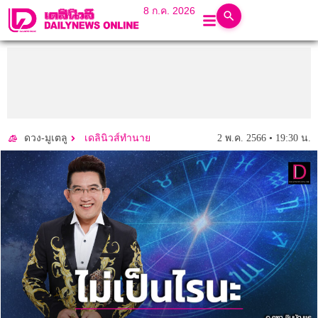
8 ก.ค. 2026
2 พ.ค. 2566 • 19:30 น.
ดวง-มูเตลู
เดลินิวส์ทำนาย