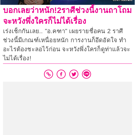
บอกเลยว่าหนัก!2ราศีช่วงนี้งานถาโถม
จะหวังพึ่งใครก็ไม่ได้เรื่อง
เร่งเช็กกันเลย.. "อ.คฑา" เผยรายชื่อคน 2 ราศี
ช่วงนี้มีเกณฑ์เหนื่อยหนัก การงานก็อึดอัดใจ ทำ
อะไรต้องชะลอไว้ก่อน จะหวังพึ่งใครก็ดูท่าแล้วจะ
ไม่ได้เรื่อง!