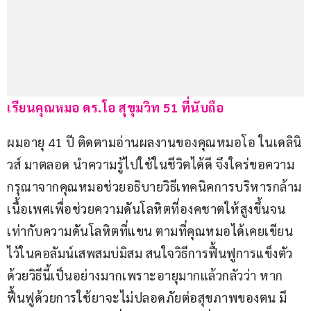
เรียนคุณหมอ ดร.โอ สุขุมวิท 51 ที่นับถือ
ผมอายุ 41 ปี ติดตามอ่านผลงานของคุณหมอโอ ในเดลินิ
วส์ มาตลอด นำความรู้ไปใช้ในชีวิตได้ดี จึงใคร่ขอความ
กรุณาจากคุณหมอช่วยอธิบายวิธีเทคนิคการบริหารกล้าม
เนื้อเพศเพื่อช่วยความดันโลหิตที่องคชาตให้สูงขึ้นจน
เท่ากับความดันโลหิตที่แขน ตามที่คุณหมอได้เคยเขียน
ไว้ในคอลัมน์เสพสมบ่มิสม สนใจวิธีการฟื้นฟูการแข็งตัว
ด้วยวิธีนี้เป็นอย่างมากเพราะอายุมากแล้วกลัวว่า หาก
ฟื้นฟูด้วยการใช้ยาจะไม่ปลอดภัยต่อสุขภาพของตน มี