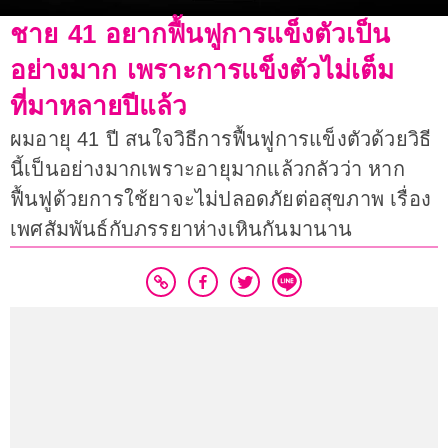
ชาย 41 อยากฟื้นฟูการแข็งตัวเป็น
อย่างมาก เพราะการแข็งตัวไม่เต็ม
ที่มาหลายปีแล้ว
ผมอายุ 41 ปี สนใจวิธีการฟื้นฟูการแข็งตัวด้วยวิธี
นี้เป็นอย่างมากเพราะอายุมากแล้วกลัวว่า หาก
ฟื้นฟูด้วยการใช้ยาจะไม่ปลอดภัยต่อสุขภาพ เรื่อง
เพศสัมพันธ์กับภรรยาห่างเหินกันมานาน