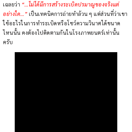
เฉลยว่า 
“…ไม่ได้มีการสร้างระเบิดปรมาณูของจริงแต่
อย่างใด…” 
เป็นเทคนิคการถ่ายทำล้วน ๆ แต่ส่วนที่ว่าเขา
ใช้อะไรในการทำระเบิดหรือโชว์ความวินาศได้ขนาด
ไหนนั้น คงต้องไปติดตามกันในโรงภาพยนตร์เท่านั้น
ครับ