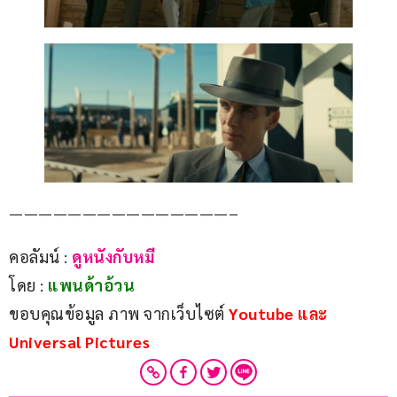
———————————————–
คอลัมน์ : 
ดูหนังกับหมี
โดย : 
แพนด้าอ้วน
ขอบคุณข้อมูล ภาพ จากเว็บไซต์ 
Youtube และ 
Universal Pictures 