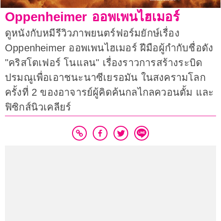
Oppenheimer ออพเพนไฮเมอร์
ดูหนังกับหมีรีวิวภาพยนตร์ฟอร์มยักษ์เรื่อง
Oppenheimer ออพเพนไฮเมอร์ ฝีมือผู้กำกับชื่อดัง
"คริสโตเฟอร์ โนแลน" เรื่องราวการสร้างระบิด
ปรมณูเพื่อเอาชนะนาซีเยรอมัน ในสงครามโลก
ครั้งที่ 2 ของอาจารย์ผู้คิดค้นกลไกลควอนตั้ม และ
ฟิซิกส์นิวเคลียร์