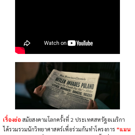
เรื่องย่อ
 สมัยสงคามโลกครั้งที่ 2 ประเทศสหรัฐอเมริกา 
ได้รวมรวมนักวิทยาศาสตร์เพื่อร่วมกันทำโครงการ 
“แมน