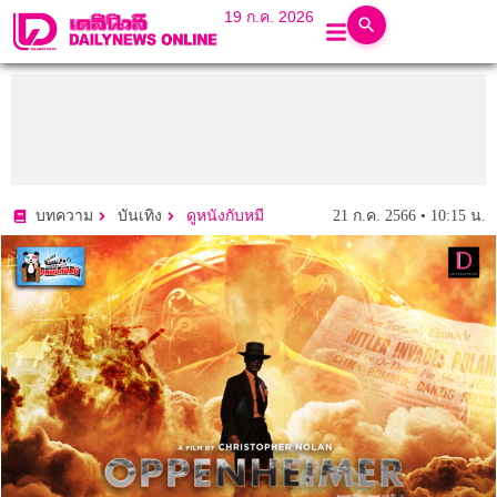
19 ก.ค. 2026
21 ก.ค. 2566 • 10:15 น.
บทความ
บันเทิง
ดูหนังกับหมี