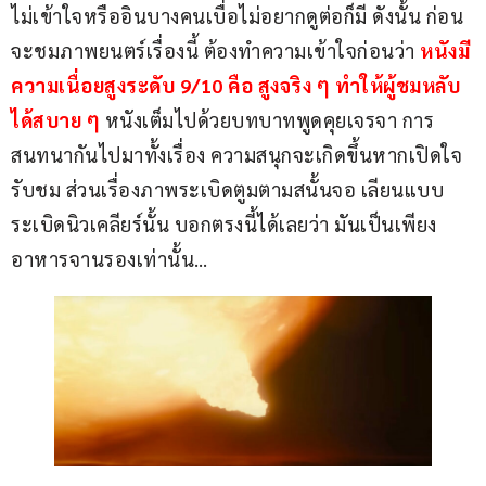
ไม่เข้าใจหรืออินบางคนเบื่อไม่อยากดูต่อก็มี ดังนั้น ก่อน
จะชมภาพยนตร์เรื่องนี้ ต้องทำความเข้าใจก่อนว่า 
หนังมี
ความเนื่อยสูงระดับ 9/10 คือ สูงจริง ๆ ทำให้ผู้ชมหลับ
ได้สบาย ๆ
 หนังเต็มไปด้วยบทบาทพูดคุยเจรจา การ
สนทนากันไปมาทั้งเรื่อง ความสนุกจะเกิดขึ้นหากเปิดใจ
รับชม ส่วนเรื่องภาพระเบิดตูมตามสนั้นจอ เลียนแบบ
ระเบิดนิวเคลียร์นั้น บอกตรงนี้ได้เลยว่า มันเป็นเพียง
อาหารจานรองเท่านั้น… 