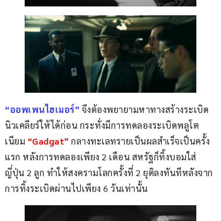
“ออพเพนไฮเมอร์” 
จึงต้องพยายามหาทางสร้างระเบิด
นิวเคลียร์ให้ได้ก่อน กระทั่งมีการทดลองระเบิดพลูโต
เนียม
 “Gadgat” 
กลางทะเลทรายเป็นผลสำเร็จเป็นครั้ง
แรก หลังการทดลองเพียง 2 เดือน สหรัฐก็ทิ้งบอมใส่
ญี่ปุ่น 2 ลูก ทำให้สงครามโลกครั้งที่ 2 ยุติลงทันทีหลังจาก
การทิ้งระเบิดผ่านไปเพียง 6 วันเท่านั้น