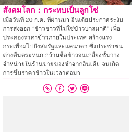
สังคมโลก : กระทบเป็นลูกโซ่
เมื่อวันที่ 20 ก.ค. ที่ผ่านมา อินเดียประกาศระงับ
การส่งออก “ข้าวขาวที่ไม่ใช่ข้าวบาสมาติ” เพื่อ
ประคองราคาข้าวภายในประเทศ สร้างแรง
กระเพื่อมไปถึงสหรัฐและแคนาดา ซึ่งประชาชน
ต่างตื่นตระหนก กว้านซื้อข้าวจนเกลี้ยงชั้นวาง
จำหน่ายในร้านขายของชำจากอินเดีย จนเกิด
การขึ้นราคาข้าวในเวลาต่อมา