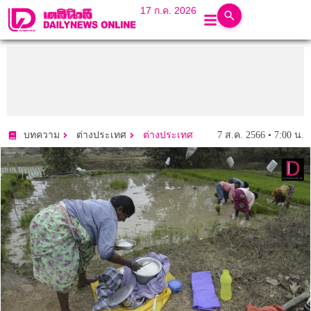
17 ก.ค. 2026
7 ส.ค. 2566 • 7:00 น.
บทความ
ต่างประเทศ
ต่างประเทศ