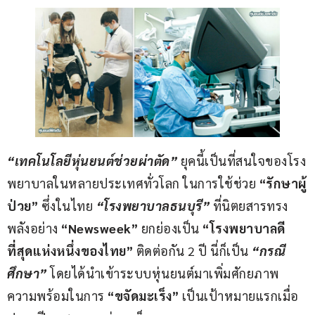
“
เทคโนโลยีหุ่นยนต์ช่วยผ่าตัด
”
 ยุคนี้เป็นที่สนใจของโรง
พยาบาลในหลายประเทศทั่วโลก ในการใช้ช่วย 
“
รักษาผู้
ป่วย
”
 ซึ่งในไทย 
“
โรงพยาบาลธนบุรี
”
 ที่นิตยสารทรง
พลังอย่าง 
“Newsweek”
 ยกย่องเป็น 
“
โรงพยาบาลดี
ที่สุดแห่งหนึ่งของไทย
”
 ติดต่อกัน 2 ปี นี่ก็เป็น 
“
กรณี
ศึกษา
”
โดยได้นำเข้าระบบหุ่นยนต์มาเพิ่มศักยภาพ
ความพร้อมในการ 
“
ขจัดมะเร็ง
”
 เป็นเป้าหมายแรกเมื่อ