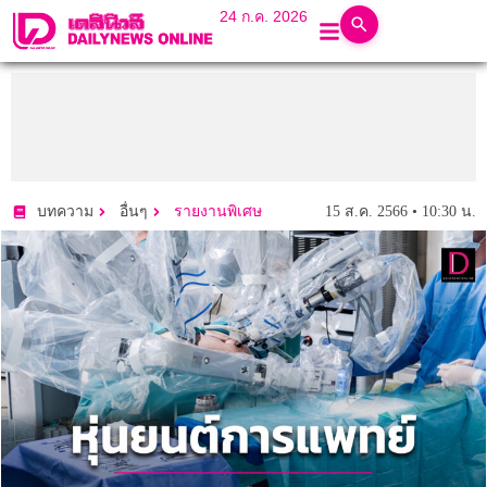
24 ก.ค. 2026
15 ส.ค. 2566 • 10:30 น.
บทความ
อื่นๆ
รายงานพิเศษ