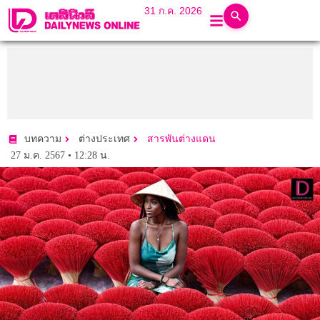
31 ก.ค. 2026
บทความ
ต่างประเทศ
สารพันต่างแดน
27 ม.ค. 2567 • 12:28 น.