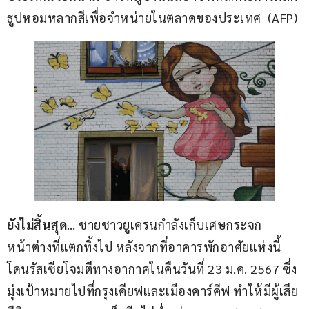
ธูปหอมหลากสีเพื่อจำหน่ายในตลาดของประเทศ  (AFP)
ยังไม่สิ้นสุด
… ชายชาวยูเครนกำลังเก็บเศษกระจก
หน้าต่างที่แตกทิ้งไป หลังจากที่อาคารพักอาศัยแห่งนี้
โดนรัสเซียโจมตีทางอากาศในคืนวันที่ 23 ม.ค. 2567 ซึ่ง
มุ่งเป้าหมายไปที่กรุงเคียฟและเมืองคาร์คีฟ ทำให้มีผู้เสีย