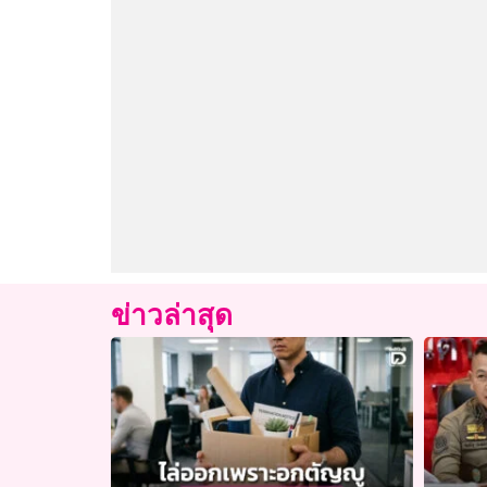
ข่าวล่าสุด