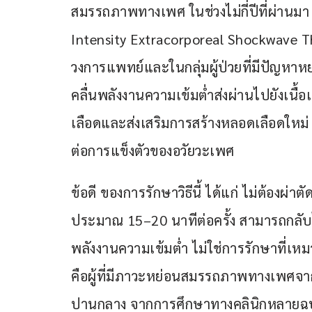
สมรรถภาพทางเพศ ในช่วงไม่กี่ปีที่ผ่านม
Intensity Extracorporeal Shockwave T
วงการแพทย์และในกลุ่มผู้ป่วยที่มีปัญห
คลื่นพลังงานความเข้มต่ำส่งผ่านไปยังเนื
เลือดและส่งเสริมการสร้างหลอดเลือดใหม่ ส
ต่อการแข็งตัวของอวัยวะเพศ
ข้อดี ของการรักษาวิธีนี้ ได้แก่ ไม่ต้องผ่า
ประมาณ 15–20 นาทีต่อครั้ง สามารถกลับไ
พลังงานความเข้มต่ำ ไม่ใช่การรักษาที่เหม
คือผู้ที่มีภาวะหย่อนสมรรถภาพทางเพศจา
ปานกลาง จากการศึกษาทางคลินิกหลายฉบั