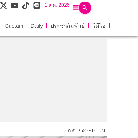
1 ส.ค. 2026
Sustain Daily
ประชาสัมพันธ์
วิดีโอ
2 ก.ค. 2569 • 0:15 น.