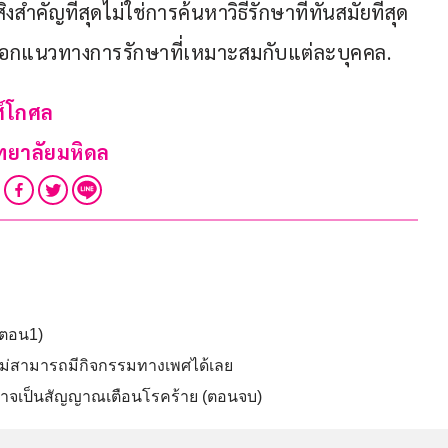
สำคัญที่สุดไม่ใช่การค้นหาวิธีรักษาที่ทันสมัยที่สุด 
ะเลือกแนวทางการรักษาที่เหมาะสมกับแต่ละบุคคล.
ศ์โกศล
ทยาลัยมหิดล
(ตอน1)
ห้ไม่สามารถมีกิจกรรมทางเพศได้เลย
อาจเป็นสัญญาณเตือนโรคร้าย (ตอนจบ)