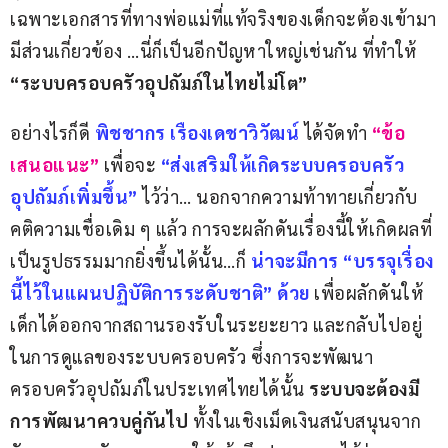
เฉพาะเอกสารที่ทางพ่อแม่ที่แท้จริงของเด็กจะต้องเข้ามา
มีส่วนเกี่ยวข้อง …นี่ก็เป็นอีกปัญหาใหญ่เช่นกัน ที่ทำให้ 
“ระบบครอบครัวอุปถัมภ์ในไทยไม่โต”
อย่างไรก็ดี
 พิชชากร เรืองเดชาวิวัฒน์
 ได้จัดทำ
 “ข้อ
เสนอแนะ”
 เพื่อจะ 
“ส่งเสริมให้เกิดระบบครอบครัว
อุปถัมภ์เพิ่มขึ้น”
 ไว้ว่า… นอกจากความท้าทายเกี่ยวกับ
คติความเชื่อเดิม ๆ แล้ว การจะผลักดันเรื่องนี้ให้เกิดผลที่
เป็นรูปธรรมมากยิ่งขึ้นได้นั้น…ก็ 
น่าจะมีการ “บรรจุเรื่อง
นี้ไว้ในแผนปฏิบัติการระดับชาติ” ด้วย
 เพื่อผลักดันให้
เด็กได้ออกจากสถานรองรับในระยะยาว และกลับไปอยู่
ในการดูแลของระบบครอบครัว ซึ่งการจะพัฒนา
ครอบครัวอุปถัมภ์ในประเทศไทยได้นั้น 
ระบบจะต้องมี
การพัฒนาควบคู่กันไป
 ทั้งในเชิงเม็ดเงินสนับสนุนจาก