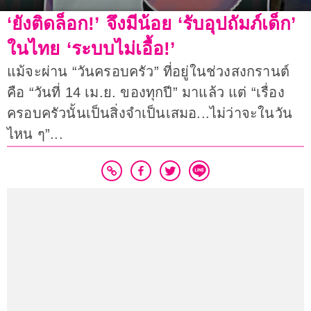
‘ยังติดล็อก!’ จึงมีน้อย ‘รับอุปถัมภ์เด็ก’
ในไทย ‘ระบบไม่เอื้อ!’
แม้จะผ่าน “วันครอบครัว” ที่อยู่ในช่วงสงกรานต์
คือ “วันที่ 14 เม.ย. ของทุกปี” มาแล้ว แต่ “เรื่อง
ครอบครัวนั้นเป็นสิ่งจำเป็นเสมอ...ไม่ว่าจะในวัน
ไหน ๆ”...