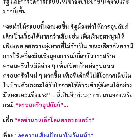
รัฐ และการจัดการระบบให้เข้าถึงประชาชนได้ง่ายและ
มากยิ่งขึ้น…
“จะทำให้ระบบนี้งอกเงยขึ้น รัฐต้องทำให้การอุปถัมภ์
เด็กเป็นเรื่องได้มากกว่าเสีย เช่น เพิ่มเงินอุดหนุนให้
เพียงพอ ลดความยุ่งยากที่ไม่จำเป็น ขณะเดียวกันควรมี
การใช้เครื่องมือเชิงอุดมการณ์เกี่ยวกับการสร้าง
ครอบครัวในมิติต่าง ๆ เพื่อเปิดกว้างต่อรูปแบบ
ครอบครัวใหม่ ๆ มากขึ้น เพื่อที่เด็กที่ไม่มีโอกาสเติบโต
ในบ้านตัวเองจะได้รับโอกาสให้ก้าวเข้าสู่สังคมได้อย่าง
มั่นคงและแข็งแรง”
 … นี่เป็นอีกส่วนจากข้อเสนอส่งเสริม
กรณี
“ครอบครัวอุปถัมภ์”…
เพื่อ 
“ลดจำนวนเด็กโตนอกครอบครัว”
ที่จะ 
“ลดความเสี่ยงปัญหาในวันหน้า”