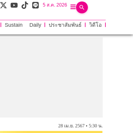
5 ส.ค. 2026
Sustain Daily
ประชาสัมพันธ์
วิดีโอ
28 เม.ย. 2567 • 5:30 น.