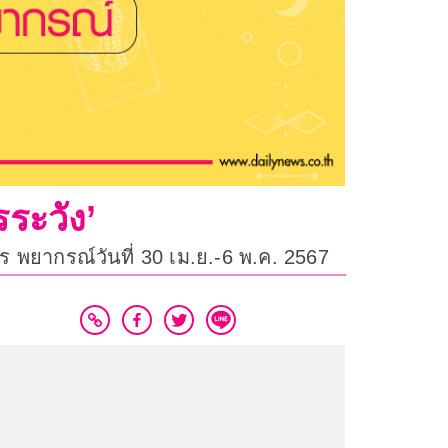
ระวัง’
 พยากรณ์วันที่ 30 เม.ย.-6 พ.ค. 2567