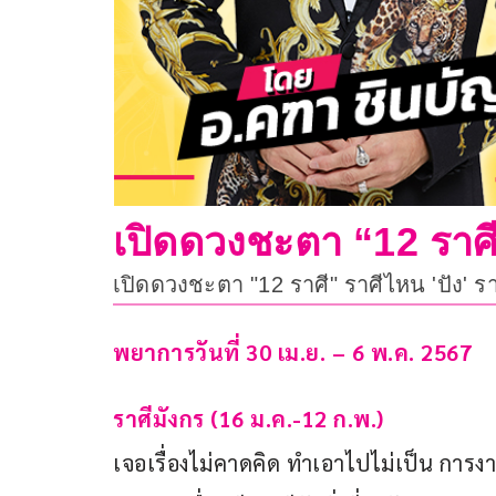
เปิดดวงชะตา “12 ราศี
เปิดดวงชะตา "12 ราศี" ราศีไหน 'ปัง' 
พยาการวันที่ 30 เม.ย. – 6 พ.ค. 2567
ราศีมังกร (16 ม.ค.-12 ก.พ.)
เจอเรื่องไม่คาดคิด ทำเอาไปไม่เป็น การงา