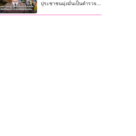
ประชาชนมุ่งมั่นเป็นตำรวจ
ตั้งแต่เด็ก