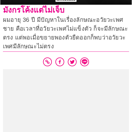
มังกรโค้งแต่ไม่เจ็บ
ผมอายุ 36 ปี มีปัญหาในเรื่องลักษณะอวัยวะเพศ
ชาย คือเวลาที่อวัยวะเพศไม่แข็งตัว ก็จะมีลักษณะ
ตรง แต่พอเมื่อขยายพองตัวยืดออกก็พบว่าอวัยวะ
เพศมีลักษณะไม่ตรง