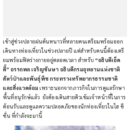
เข้าสู่ช่วงปลายฝนต้นหนาวที่หลายคนเตรียมพร้อมออก
เดินทางท่องเที่ยวในช่วงปลายปี แต่สำหรับคนนี้ต้องเตรี
ยมพร้อมฟิตร่างกายอยู่ตลอดเวลา สำหรับ 
“อธิบดีเอ็ด
ดี้” อรรถพล เจริญชันษา อธิบดีกรมอุทยานแห่งชาติ 
สัตว์ป่าและพันธุ์พืช กระทรวงทรัพยากรธรรมชาติ
และสิ่งแวดล้อม 
เพราะนอกจากภารกิจในการดูแลรักษา
พื้นที่อนุรักษ์แล้ว  ยังต้องเดินสายติวเข้มเจ้าหน้าที่ในการ
ต้อนรับและดูแลความปลอดภัยของนักท่องเที่ยวในไฮ ซี
ซั่น ที่กำลังจะมานี้  