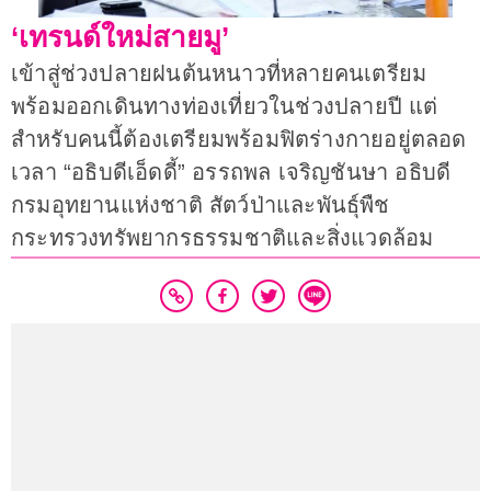
‘เทรนด์ใหม่สายมู’
เข้าสู่ช่วงปลายฝนต้นหนาวที่หลายคนเตรียม
พร้อมออกเดินทางท่องเที่ยวในช่วงปลายปี แต่
สำหรับคนนี้ต้องเตรียมพร้อมฟิตร่างกายอยู่ตลอด
เวลา “อธิบดีเอ็ดดี้” อรรถพล เจริญชันษา อธิบดี
กรมอุทยานแห่งชาติ สัตว์ป่าและพันธุ์พืช
กระทรวงทรัพยากรธรรมชาติและสิ่งแวดล้อม