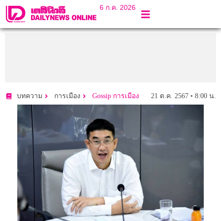
6 ก.ค. 2026
21 ต.ค. 2567 • 8:00 น.
บทความ
การเมือง
Gossip การเมือง