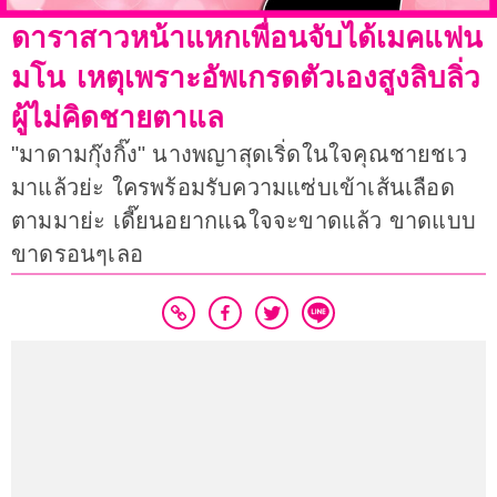
ดาราสาวหน้าแหกเพื่อนจับได้เมคแฟน
มโน เหตุเพราะอัพเกรดตัวเองสูงลิบลิ่ว
ผู้ไม่คิดชายตาแล
"มาดามกุ๊งกิ๊ง" นางพญาสุดเริ่ดในใจคุณชายชเว
มาแล้วย่ะ ใครพร้อมรับความแซ่บเข้าเส้นเลือด
ตามมาย่ะ เดี๊ยนอยากแฉใจจะขาดแล้ว ขาดแบบ
ขาดรอนๆเลอ