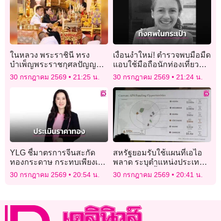
ในหลวง พระราชินี ทรง
เงื่อนงำใหม่! ตำรวจพบมือมืด
บำเพ็ญพระราชกุศลปัญญา
แอบใช้มือถือนักท่องเที่ยว
สมวาร (50 วัน) พระราชทาน
สาว หลังถูกฆ่าหมกกระเป๋า
30 กรกฎาคม 2569
21:25 น.
30 กรกฎาคม 2569
21:24 น.
พระศพ เจ้าฟ้าพัชรกิติยาภาฯ
เดินทาง
YLG ชี้มาตรการจีนสะกัด
สหรัฐยอมรับใช้แผนที่เอไอ
ทองกระดาษ กระทบเพียงเล็ก
พลาด ระบุตำแหน่งประเทศ
น้อย
แอฟริกาผิดทั้งทวีป
30 กรกฎาคม 2569
20:54 น.
30 กรกฎาคม 2569
20:41 น.