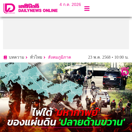
4 ก.ค. 2026
23 พ.ค. 2568 • 10:00 น.
บทความ
ทั่วไทย
สังคมภูมิภาค