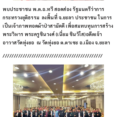
พบประชาชน พ.ต.อ.ทวี สอดส่อง รัฐมนตรีว่าการ
กระทรวงยุติธรรม  ลงพื้นที่ จ.ยะลา ประชาชน ในการ
เป็นเจ้าภาพทอดผ้าป่าสามัคคี เพื่อสมทบทุนการสร้าง
พระวิหาร พระครูชินวงศ์ (เนี่ยม ชินวัโส)อดีตเจ้า
อาวาสวัดทุ่งยอ  ณ วัดทุ่งยอ ต.ตาเซะ อ.เมือง จ.ยะลา
/////////////////////////////////////////////