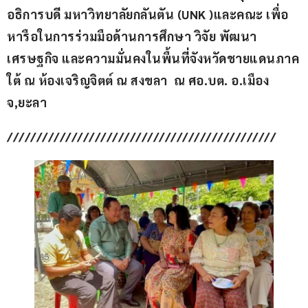
อธิการบดี มหาวิทยาลัยกลันตัน (UNK )และคณะ เพื่อ
หารือในการร่วมมือด้านการศึกษา วิจัย พัฒนา
เศรษฐกิจ และความมั่นคงในพื้นที่จังหวัดชายแดนภาค
ใต้ ณ ห้องเจริญจิตต์ ณ สงขลา  ณ ศอ.บต. อ.เมือง 
จ,ยะลา
//////////////////////////////////////////////