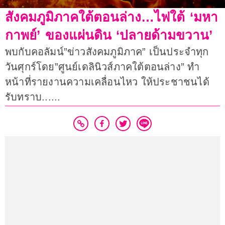
สังคมภูมิภาคใต้ตอนล่าง…ไฟใต้ ‘มหา
กาพย์’ ของแผ่นดิน ‘ปลายด้ามขวาน’
พบกับคอลัมน์”ข่าวสังคมภูมิภาค” เป็นประจำทุก
วันศุกร์โดย”ศูนย์เดลินิวส์ภาคใต้ตอนล่าง” ทำ
หน้าที่รายงานความเคลื่อนไหว ให้ประชาชนได้
รับทราบ......