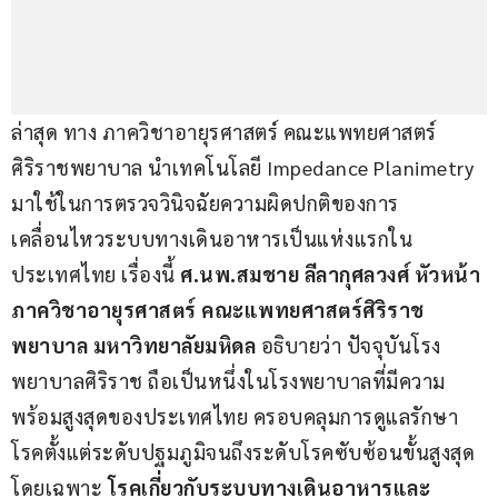
ล่าสุด ทาง ภาควิชาอายุรศาสตร์ คณะแพทยศาสตร์
ศิริราชพยาบาล นำเทคโนโลยี Impedance Planimetry 
มาใช้ในการตรวจวินิจฉัยความผิดปกติของการ
เคลื่อนไหวระบบทางเดินอาหารเป็นแห่งแรกใน
ประเทศไทย เรื่องนี้ 
ศ.นพ.สมชาย ลีลากุศลวงศ์ หัวหน้า
ภาควิชาอายุรศาสตร์ คณะแพทยศาสตร์ศิริราช
พยาบาล มหาวิทยาลัยมหิดล
 อธิบายว่า ปัจจุบันโรง
พยาบาลศิริราช ถือเป็นหนึ่งในโรงพยาบาลที่มีความ
พร้อมสูงสุดของประเทศไทย ครอบคลุมการดูแลรักษา
โรคตั้งแต่ระดับปฐมภูมิจนถึงระดับโรคซับซ้อนขั้นสูงสุด 
โดยเฉพาะ 
โรคเกี่ยวกับระบบทางเดินอาหารและ