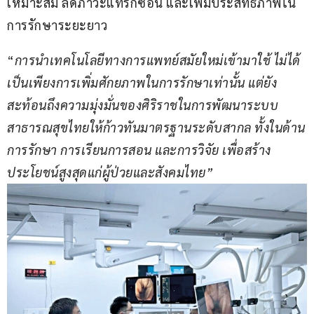
เหมาะสม ลดภาวะแทรกซ้อน และเพิ่มประสิทธิภาพใน
การรักษาระยะยาว
“
การนำเทคโนโลยีทางการแพทย์สมัยใหม่เข้ามาใช้ ไม่ได้
เป็นเพียงการเพิ่มศักยภาพในการรักษาเท่านั้น แต่ยัง
สะท้อนถึงความมุ่งมั่นของศิริราชในการพัฒนาระบบ
สาธารณสุขไทยให้ก้าวทันมาตรฐานระดับสากล ทั้งในด้าน
การรักษา การเรียนการสอน และการวิจัย เพื่อสร้าง
ประโยชน์สูงสุดแก่ผู้ป่วยและสังคมไทย”