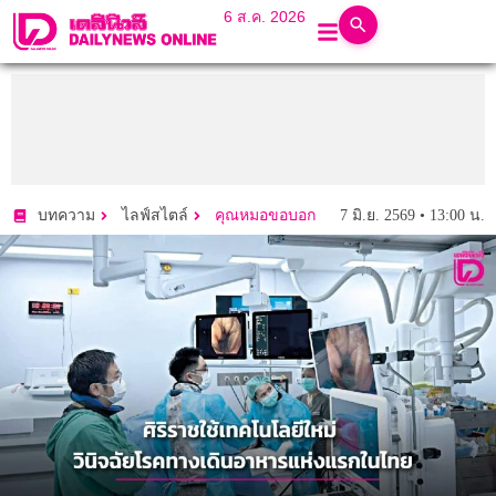
6 ส.ค. 2026
7 มิ.ย. 2569 • 13:00 น.
บทความ
ไลฟ์สไตล์
คุณหมอขอบอก