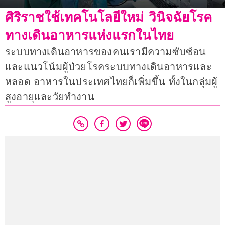
ศิริราชใช้เทคโนโลยีใหม่ วินิจฉัยโรค
ทางเดินอาหารแห่งแรกในไทย
ระบบทางเดินอาหารของคนเรามีความซับซ้อน
และแนวโน้มผู้ป่วยโรคระบบทางเดินอาหารและ
หลอด อาหารในประเทศไทยก็เพิ่มขึ้น ทั้งในกลุ่มผู้
สูงอายุและวัยทำงาน