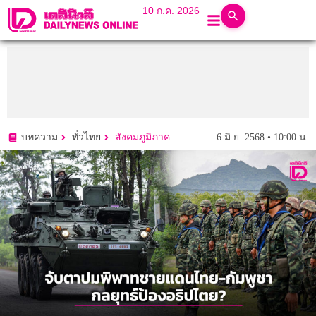
10 ก.ค. 2026
6 มิ.ย. 2568 • 10:00 น.
บทความ
ทั่วไทย
สังคมภูมิภาค