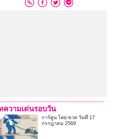
ทความเด่นรอบวัน
การ์ตูน โดย ขวด วันที่ 17
กรกฎาคม 2569