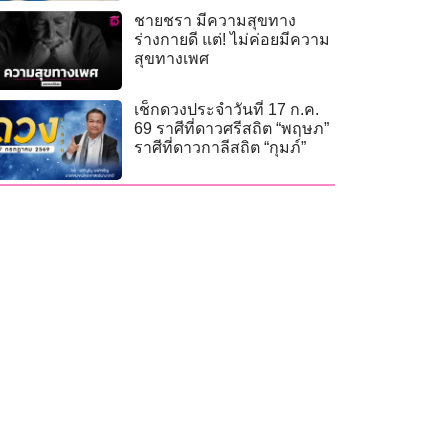
ชายชรา มีความสุขทาง
ร่างกายดี แต่! ไม่ค่อยมีความ
สุขทางเพศ
เช็กดวงประจำวันที่ 17 ก.ค.
69 ราศีที่ดาวศรีสถิต “พฤษภ”
ราศีที่ดาวกาลีสถิต “กุมภ์”