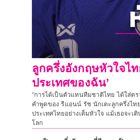
ลูกครึ่งอังกฤษหัวใจไ
ประเทศของฉัน’
"การได้เป็นตัวแทนทีมชาติไทย ได้ใส่ตร
คำพูดของ รีแอนน์ รัช นักเตะลูกครึ่งไ
ประเทศไทยอย่างเต็มหัวใจ แม้เธอจะเติบโต
โลก