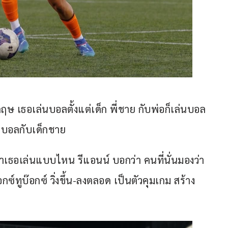
งกฤษ เธอเล่นบอลตั้งแต่เด็ก พี่ชาย กับพ่อก็เล่นบอล 
ล่นบอลกับเด็กชาย
าเธอเล่นแบบไหน รีแอนน์ บอกว่า คนที่นั่นมองว่า
ซ์ทูบ๊อกซ์ วิ่งขึ้น-ลงตลอด เป็นตัวคุมเกม สร้าง