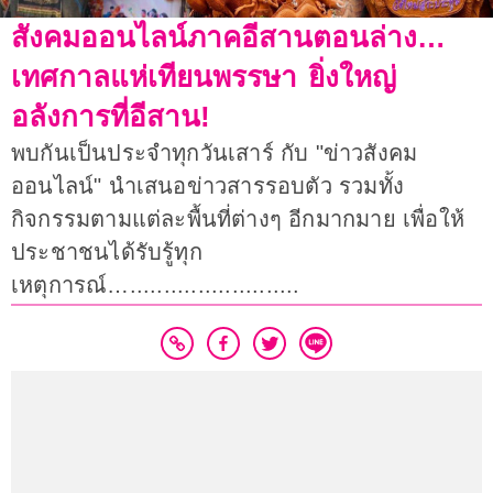
สังคมออนไลน์ภาคอีสานตอนล่าง…
เทศกาลแห่เทียนพรรษา ยิ่งใหญ่
อลังการที่อีสาน!
พบกันเป็นประจำทุกวันเสาร์ กับ "ข่าวสังคม
ออนไลน์" นำเสนอข่าวสารรอบตัว รวมทั้ง
กิจกรรมตามแต่ละพื้นที่ต่างๆ อีกมากมาย เพื่อให้
ประชาชนได้รับรู้ทุก
เหตุการณ์….........................