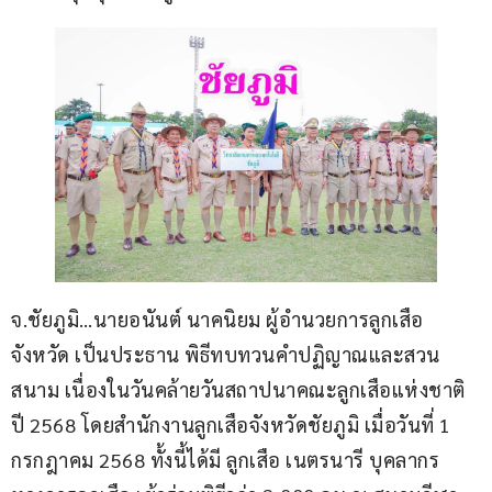
จ.ชัยภูมิ…นายอนันต์ นาคนิยม ผู้อำนวยการลูกเสือ
จังหวัด เป็นประธาน พิธีทบทวนคำปฏิญาณและสวน
สนาม เนื่องในวันคล้ายวันสถาปนาคณะลูกเสือแห่งชาติ 
ปี 2568 โดยสำนักงานลูกเสือจังหวัดชัยภูมิ เมื่อวันที่ 1 
กรกฎาคม 2568 ทั้งนี้ได้มี ลูกเสือ เนตรนารี บุคลากร