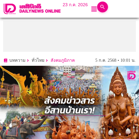
23 ก.ค. 2026
5 ก.ค. 2568 • 10:01 น.
บทความ
ทั่วไทย
สังคมภูมิภาค