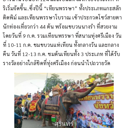
ริเริ่มจัดขึ้น..ซึ่งปีนี้ “เทียนพรรษา” ทั้งประเภทแกะสลัก 
ติดพิม์ และเทียนพรรษาโบราณ เข้าประกวดโชว์สายตา
นักท่องเที่ยวกว่า 44 ต้น พร้อมขบวนนางรำ ที่สวยงาม 
โดยวันที่ 9 ก.ค. รวมเทียนพรรษา ที่สนามทุ่งศรีเมือง วัน
ที่ 10-11 ก.ค. ชมขบวนแห่เทียน ทั้งกลางวัน และกลาง
คืน วันที่ 12-13 ก.ค. ชมต้นเทียนทั้ง 3 ประเภท ที่ได้รับ
รางวัลอย่างใกล้ชิดที่ทุ่งศรีเมือง ก่อนนำไปถวายวัด