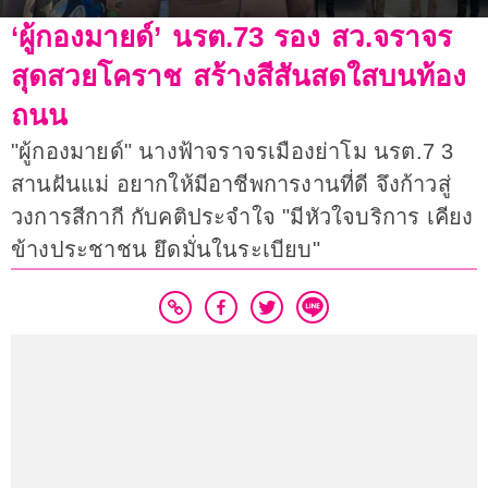
‘ผู้กองมายด์’ นรต.73 รอง สว.จราจร
สุดสวยโคราช สร้างสีสันสดใสบนท้อง
ถนน
"ผู้กองมายด์" นางฟ้าจราจรเมืองย่าโม นรต.7 3
สานฝันแม่ อยากให้มีอาชีพการงานที่ดี จึงก้าวสู่
วงการสีกากี กับคติประจำใจ "มีหัวใจบริการ เคียง
ข้างประชาชน ยึดมั่นในระเบียบ"