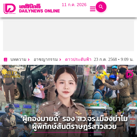
11 ก.ค. 2026
23 ก.ค. 2568 • 9:09 น.
บทความ
อาชญากรรม
ดาวประดับฟ้า