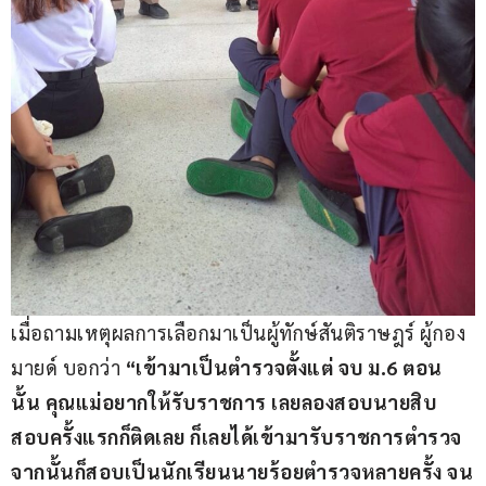
เมื่อถามเหตุผลการเลือกมาเป็นผู้ทักษ์สันติราษฎร์ ผู้กอง
มายด์ บอกว่า 
“เข้ามาเป็นตำรวจตั้งแต่ จบ ม.6 ตอน
นั้น คุณแม่อยากให้รับราชการ เลยลองสอบนายสิบ 
สอบครั้งแรกก็ติดเลย ก็เลยได้เข้ามารับราชการตำรวจ 
จากนั้นก็สอบเป็นนักเรียนนายร้อยตำรวจหลายครั้ง จน