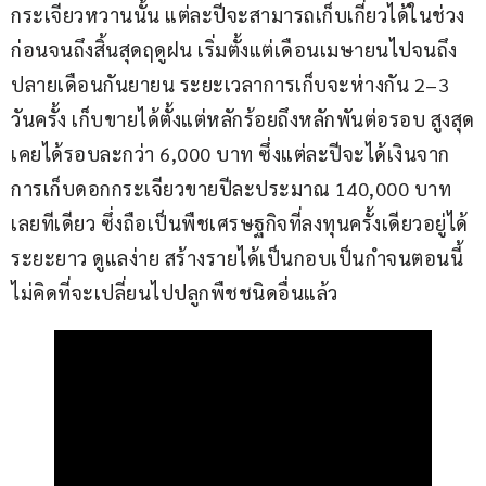
กระเจียวหวานนั้น แต่ละปีจะสามารถเก็บเกี่ยวได้ในช่วง
ก่อนจนถึงสิ้นสุดฤดูฝน เริ่มตั้งแต่เดือนเมษายนไปจนถึง
ปลายเดือนกันยายน ระยะเวลาการเก็บจะห่างกัน 2–3 
วันครั้ง เก็บขายได้ตั้งแต่หลักร้อยถึงหลักพันต่อรอบ สูงสุด
เคยได้รอบละกว่า 6,000 บาท ซึ่งแต่ละปีจะได้เงินจาก
การเก็บดอกกระเจียวขายปีละประมาณ 140,000 บาท
เลยทีเดียว ซึ่งถือเป็นพืชเศรษฐกิจที่ลงทุนครั้งเดียวอยู่ได้
ระยะยาว ดูแลง่าย สร้างรายได้เป็นกอบเป็นกำจนตอนนี้
ไม่คิดที่จะเปลี่ยนไปปลูกพืชชนิดอื่นแล้ว