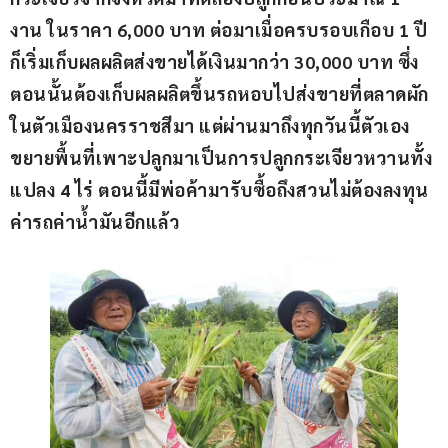
งาน ในราคา 6,000 บาท ต่อมาเมื่อครบรอบเกือบ 1 ปี 
ก็เริ่มเก็บผลผลิตส่งขายได้เงินมากว่า 30,000 บาท ซึ่ง
ตอนนั้นต้องเก็บผลผลิตขึ้นรถหอบไปส่งขายที่ตลาดผัก
ในตัวเมืองนครราชสีมา แต่ผ่านมาถึงทุกวันนี้ตัวเอง
ขยายพื้นที่เพาะปลูกมาเป็นการปลูกกระเจียวหวานทั้ง
แปลง 4 ไร่ ตอนนี้มีพ่อค้ามารับซื้อถึงสวนไม่ต้องลงทุน
ค่ารถค่าน้ำมันอีกแล้ว