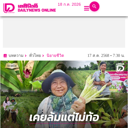
18 ก.ค. 2026
17 ส.ค. 2568 • 7:30 น.
บทความ
ทั่วไทย
นิยายชีวิต