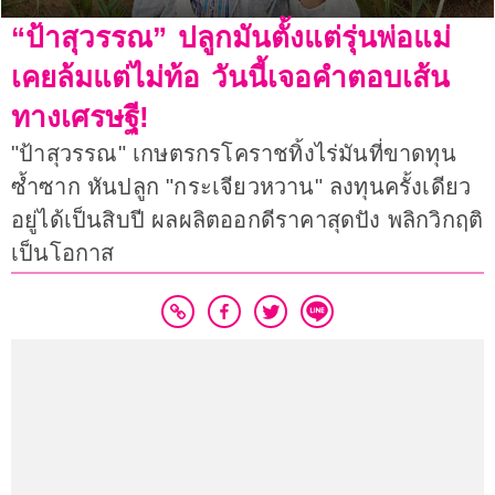
“ป้าสุวรรณ” ปลูกมันตั้งแต่รุ่นพ่อแม่
เคยล้มแต่ไม่ท้อ วันนี้เจอคำตอบเส้น
ทางเศรษฐี!
"ป้าสุวรรณ" เกษตรกรโคราชทิ้งไร่มันที่ขาดทุน
ซ้ำซาก หันปลูก "กระเจียวหวาน" ลงทุนครั้งเดียว
อยู่ได้เป็นสิบปี ผลผลิตออกดีราคาสุดปัง พลิกวิกฤติ
เป็นโอกาส