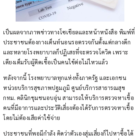
เป็นผลจากภาพข่าวทางโซเชียลและหน้าหนังสือ พิมพ์ที่
ประชาชนต้องกางเต็นท์นอนรอตรวจกันตั้งแต่กลางดึก 
และหลายโรงพยาบาลก็ปฏิเสธที่จะตรวจโควิด เพราะ
เตียงเต็มรับผู้ติดเชื้อเป็นคนไข้ต่อไม่ไหวแล้ว
หลังจากนี้ โรงพยาบาลทุกแห่งทั้งภาครัฐ และเอกชน 
หน่วยบริการสุขภาพปฐมภูมิ ศูนย์บริการสาธารณสุข 
กทม. คลินิกชุมชนอบอุ่น สามารถให้บริการตรวจหาเชื้อ
คนที่มีอาการและประวัติเสี่ยงต้องได้รับการตรวจหาเชื้อ 
โดยไม่ต้องเสียค่าใช้จ่าย
ประชาชนที่พอมีกำลัง คิดว่าตัวเองสุ่มเสี่ยงก็ไปหาซื้อได้