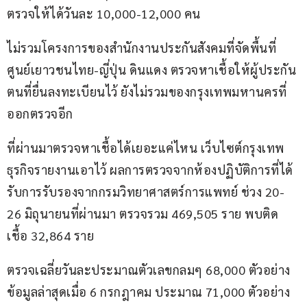
ตรวจให้ได้วันละ 10,000-12,000 คน
ไม่รวมโครงการของสำนักงานประกันสังคมที่จัดพื้นที่
ศูนย์เยาวชนไทย-ญี่ปุ่น ดินแดง ตรวจหาเชื้อให้ผู้ประกัน
ตนที่ยื่นลงทะเบียนไว้ ยังไม่รวมของกรุงเทพมหานครที่
ออกตรวจอีก
ที่ผ่านมาตรวจหาเชื้อได้เยอะแค่ไหน เว็บไซต์กรุงเทพ
ธุรกิจรายงานเอาไว้ ผลการตรวจจากห้องปฏิบัติการที่ได้
รับการรับรองจากกรมวิทยาศาสตร์การแพทย์ ช่วง 20-
26 มิถุนายนที่ผ่านมา ตรวจรวม 469,505 ราย พบติด
เชื้อ 32,864 ราย 
ตรวจเฉลี่ยวันละประมาณตัวเลขกลมๆ 68,000 ตัวอย่าง 
ข้อมูลล่าสุดเมื่อ 6 กรกฎาคม ประมาณ 71,000 ตัวอย่าง