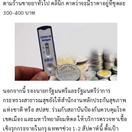
ตามร้านขายยาทั่วไป คลินิก คาดว่าจะมีราคาอยู่ที่ชุดละ 
300-400 บาท
นอกจากนี้ รองนายกรัฐมนตรีและรัฐมนตรีว่าการ
กระทรวงสาธารณสุขยังให้สำนักงานหลักประกันสุขภาพ
แห่งชาติ หรือ สปสช. ร่วมกับสถาบันป้องกันควบคุมโรค
เขตเมือง และมหาวิทยาลัยมหิดล ให้บริการตรวจหาเชื้อ
เชิงรุกกระจายในกรุงเทพฯช่วง 1-2 สัปดาห์นี้ ตั้งเป้า