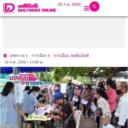
30 ก.ค. 2026
,
บทความ
การเมือง
การเมือง
คอลัมนิสต์
14 ก.ค. 2564 • 11:00 น.