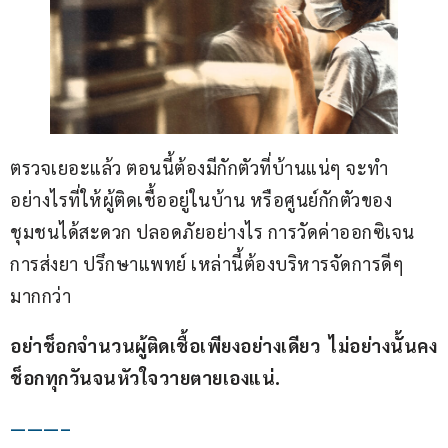
ตรวจเยอะแล้ว ตอนนี้ต้องมีกักตัวที่บ้านแน่ๆ จะทำ
อย่างไรที่ให้ผู้ติดเชื้ออยู่ในบ้าน หรือศูนย์กักตัวของ
ชุมชนได้สะดวก ปลอดภัยอย่างไร การวัดค่าออกซิเจน 
การส่งยา ปรึกษาแพทย์ เหล่านี้ต้องบริหารจัดการดีๆ 
มากกว่า  
อย่าช็อกจำนวนผู้ติดเชื้อเพียงอย่างเดียว  ไม่อย่างนั้นคง
ช็อกทุกวันจนหัวใจวายตายเองแน่.
———–