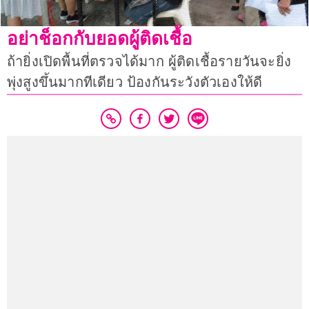
อย่าช็อกกับยอดผู้ติดเชื้อ
ถ้ายิ่งเปิดพื้นที่ตรวจได้มาก ผู้ติดเชื้อรายวันจะยิ่ง
พุ่งสูงขึ้นมากทีเดียว ป้องกันระวังตัวเองให้ดี