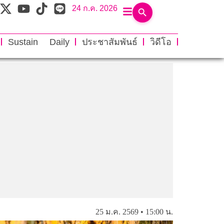
24 ก.ค. 2026
Sustain Daily
ประชาสัมพันธ์
วิดีโอ
25 ม.ค. 2569 • 15:00 น.