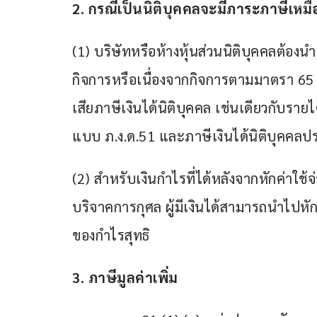
2. 
กรณีเป็นนิติบุคคลจะมีภาระภาษีเห
(1) บริษัทหรือห้างหุ้นส่วนนิติบุคคลต้อ
กิจการหรือเนื่องจากกิจการตามมาตรา 65
เสียภาษีเงินได้นิติบุคคล เช่นเดียวกับรายได้
แบบ ภ.ง.ด.51 และภาษีเงินได้นิติบุคค
(2) สำหรับเงินกำไรที่ได้หลังจากหักค่าใช้จ
บริจาคการกุศล ผู้มีเงินได้สามารถนำไปหั
ของกำไรสุทธิ
3. 
ภาษีมูลค่าเพิ่ม