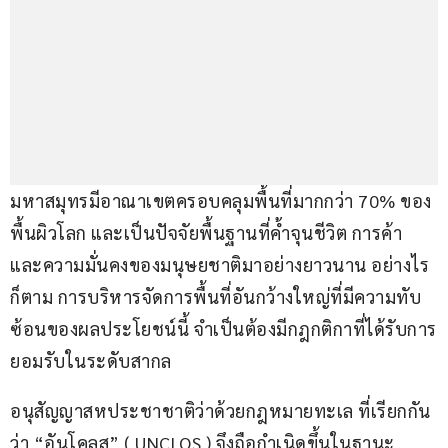
มหาสมุทรมีอาณาเขตครอบคลุมพื้นที่มากกว่า 70% ของ
พื้นผิวโลก และเป็นปัจจัยพื้นฐานที่ค้ำจุนชีวิต การค้า 
และความมั่นคงของมนุษยชาติมาอย่างยาวนาน อย่างไร
ก็ตาม การบริหารจัดการพื้นที่อันกว้างใหญ่ที่มีความทับ
ซ้อนของผลประโยชน์นี้ จำเป็นต้องมีกฎกติกาที่ได้รับการ
ยอมรับในระดับสากล
อนุสัญญาสหประชาชาติว่าด้วยกฎหมายทะเล ที่เรียกกัน
ว่า “อันโคลส” ( UNCLOS ) จึงถือกำเนิดขึ้นในฐานะ 