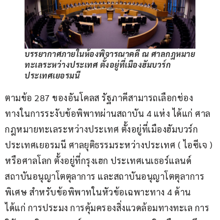
บรรยากาศภายในห้องพิจารณาคดี ณ ศาลกฎหมาย
ทะเลระหว่างประเทศ ตั้งอยู่ที่เมืองฮัมบวร์ก
ประเทศเยอรมนี
ตามข้อ 287 ของอันโคลส รัฐภาคีสามารถเลือกช่อง
ทางในการระงับข้อพิพาทผ่านสถาบัน 4 แห่ง ได้แก่ ศาล
กฎหมายทะเลระหว่างประเทศ ตั้งอยู่ที่เมืองฮัมบวร์ก 
ประเทศเยอรมนี ศาลยุติธรรมระหว่างประเทศ ( ไอซีเจ ) 
หรือศาลโลก ตั้งอยู่ที่กรุงเฮก ประเทศเนเธอร์แลนด์ 
สถาบันอนุญาโตตุลาการ และสถาบันอนุญาโตตุลาการ
พิเศษ สำหรับข้อพิพาทในหัวข้อเฉพาะทาง 4 ด้าน 
ได้แก่ การประมง การคุ้มครองสิ่งแวดล้อมทางทะเล การ