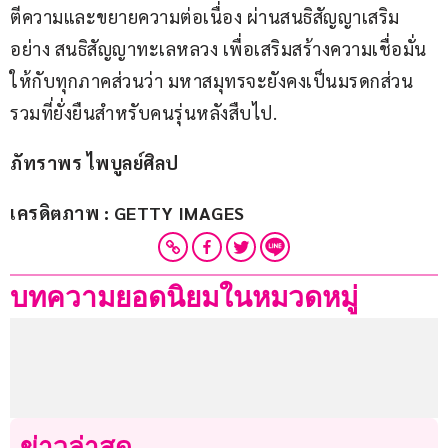
ตีความและขยายความต่อเนื่อง ผ่านสนธิสัญญาเสริม
อย่าง สนธิสัญญาทะเลหลวง เพื่อเสริมสร้างความเชื่อมั่น
ให้กับทุกภาคส่วนว่า มหาสมุทรจะยังคงเป็นมรดกส่วน
รวมที่ยั่งยืนสำหรับคนรุ่นหลังสืบไป.
ภัทราพร ไพบูลย์ศิลป
เครดิตภาพ : GETTY IMAGES
บทความยอดนิยมในหมวดหมู่
ข่าวล่าสุด