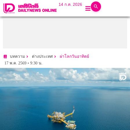
14 ก.ค. 2026
บทความ
ต่างประเทศ
ผ่าโลกวันอาทิตย์
17 พ.ค. 2569 • 9:30 น.