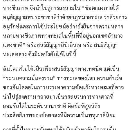
ทางชีวภาพ จึงนำไปสู่การลงนามใน “ข้อตกลงภายใต้
อนุสัญญาสหประชาชาติว่าด้วยกฎหมายทะเล ว่าด้วยการ
อนุรักษ์และการใช้ประโยชน์อย่างยั่งยืนจากความหลาก
หลายทางชีวภาพทางทะเลในพื้นที่ที่อยู่นอกเขตอำนาจ
แห่งชาติ” หรือสนธิสัญญาบีบีเอ็นเจ หรือ สนธิสัญญา
ทะเลหลวง ซึ่งมีผลบังคับใช้ในปีนี้
อันโคลสไม่ได้เป็นเพียงสนธิสัญญาทางเทคนิค แต่เป็น 
“ระบบความมั่นคงรวม” ทางทะเลของโลก ความสำเร็จ
ของอันโคลสในการบรรเทาความขัดแย้งทางทะเลที่อาจ
นำไปสู่สงคราม กลายมาเป็นกระบวนการทางศาลที่
ยอมรับได้ในระดับนานาชาติ คือข้อพิสูจน์ถึง
ประสิทธิภาพของข้อตกลงที่มีความเป็นพหุภาคีนิยม
การที่ทั้งไทยและกัมพูชาได้ขยับเข้าหาอันโคลส เป็น