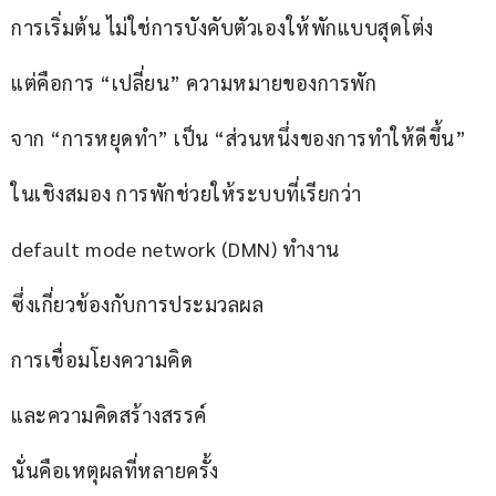
การเริ่มต้น ไม่ใช่การบังคับตัวเองให้พักแบบสุดโต่ง
แต่คือการ “เปลี่ยน” ความหมายของการพัก
จาก “การหยุดทำ” เป็น “ส่วนหนึ่งของการทำให้ดีขึ้น”
ในเชิงสมอง การพักช่วยให้ระบบที่เรียกว่า
default mode network (DMN) ทำงาน
ซึ่งเกี่ยวข้องกับการประมวลผล
การเชื่อมโยงความคิด
และความคิดสร้างสรรค์
นั่นคือเหตุผลที่หลายครั้ง