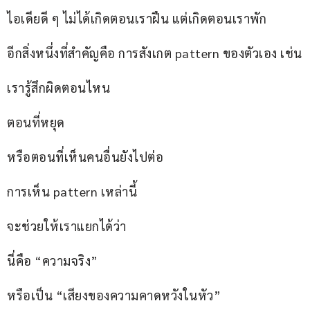
ไอเดียดี ๆ ไม่ได้เกิดตอนเราฝืน แต่เกิดตอนเราพัก
อีกสิ่งหนึ่งที่สำคัญคือ การสังเกต pattern ของตัวเอง เช่น
เรารู้สึกผิดตอนไหน
ตอนที่หยุด
หรือตอนที่เห็นคนอื่นยังไปต่อ
การเห็น pattern เหล่านี้
จะช่วยให้เราแยกได้ว่า
นี่คือ “ความจริง”
หรือเป็น “เสียงของความคาดหวังในหัว”