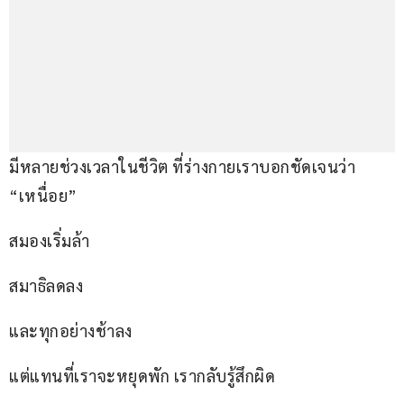
มีหลายช่วงเวลาในชีวิต ที่ร่างกายเราบอกชัดเจนว่า 
“เหนื่อย”
สมองเริ่มล้า
สมาธิลดลง
และทุกอย่างช้าลง
แต่แทนที่เราจะหยุดพัก เรากลับรู้สึกผิด