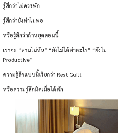
รู้สึกว่าไม่ควรพัก
รู้สึกว่ายังทำไม่พอ
หรือรู้สึกว่าถ้าหยุดตอนนี้
เราจะ “ตามไม่ทัน” “ยังไม่ได้ทำอะไร” “ยังไม่ 
Productive”
ความรู้สึกแบบนี้เรียกว่า Rest Guilt
หรือความรู้สึกผิดเมื่อได้พัก