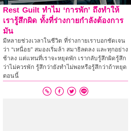
Rest Guilt ทำไม ‘การพัก’ ถึงทำให้
เรารู้สึกผิด ทั้งที่ร่างกายกำลังต้องการ
มัน
มีหลายช่วงเวลาในชีวิต ที่ร่างกายเราบอกชัดเจน
ว่า “เหนื่อย” สมองเริ่มล้า สมาธิลดลง และทุกอย่าง
ช้าลง แต่แทนที่เราจะหยุดพัก เรากลับรู้สึกผิดรู้สึก
ว่าไม่ควรพัก รู้สึกว่ายังทำไม่พอหรือรู้สึกว่าถ้าหยุด
ตอนนี้