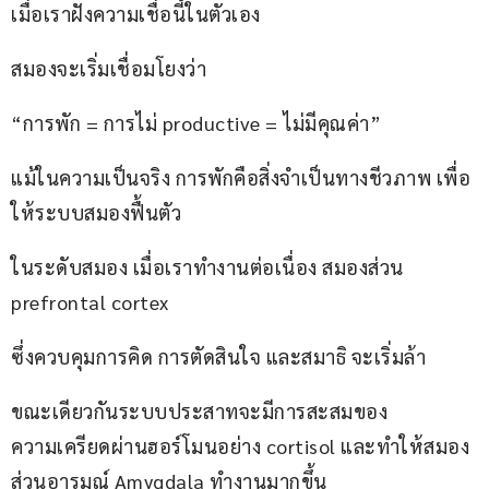
เมื่อเราฝังความเชื่อนี้ในตัวเอง
สมองจะเริ่มเชื่อมโยงว่า
“การพัก = การไม่ productive = ไม่มีคุณค่า”
แม้ในความเป็นจริง การพักคือสิ่งจำเป็นทางชีวภาพ เพื่อ
ให้ระบบสมองฟื้นตัว
ในระดับสมอง เมื่อเราทำงานต่อเนื่อง สมองส่วน 
prefrontal cortex
ซึ่งควบคุมการคิด การตัดสินใจ และสมาธิ จะเริ่มล้า
ขณะเดียวกันระบบประสาทจะมีการสะสมของ
ความเครียดผ่านฮอร์โมนอย่าง cortisol และทำให้สมอง
ส่วนอารมณ์ Amygdala ทำงานมากขึ้น