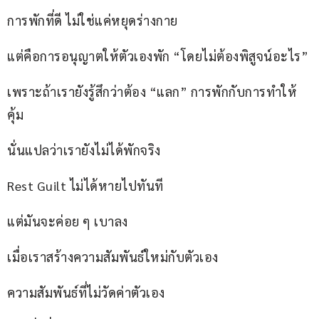
การพักที่ดี ไม่ใช่แค่หยุดร่างกาย
แต่คือการอนุญาตให้ตัวเองพัก “โดยไม่ต้องพิสูจน์อะไร”
เพราะถ้าเรายังรู้สึกว่าต้อง “แลก” การพักกับการทำให้
คุ้ม
นั่นแปลว่าเรายังไม่ได้พักจริง
Rest Guilt ไม่ได้หายไปทันที
แต่มันจะค่อย ๆ เบาลง
เมื่อเราสร้างความสัมพันธ์ใหม่กับตัวเอง
ความสัมพันธ์ที่ไม่วัดค่าตัวเอง