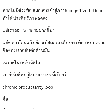
หากไม่มีช่วงพัก สมองจะเข้าสู่ภาวะ cognitive fatigue 
ทำให้ประสิทธิภาพลดลง
แม้เราจะ “พยายามมากขึ้น”
แต่ความย้อนแย้ง คือ แม้สมองจะต้องการพัก ระบบความ
คิดของเรากลับต่อต้านมัน
เพราะในระดับจิตใจ
เรากำลังติดอยู่ใน pattern ที่เรียกว่า
chronic productivity loop
คือ