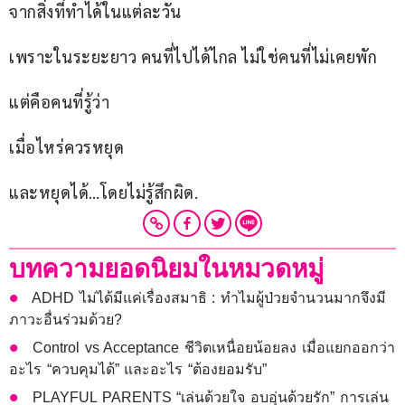
จากสิ่งที่ทำได้ในแต่ละวัน
เพราะในระยะยาว คนที่ไปได้ไกล ไม่ใช่คนที่ไม่เคยพัก
แต่คือคนที่รู้ว่า
เมื่อไหร่ควรหยุด
และหยุดได้…โดยไม่รู้สึกผิด.
บทความยอดนิยมในหมวดหมู่
ADHD ไม่ได้มีแค่เรื่องสมาธิ : ทำไมผู้ป่วยจำนวนมากจึงมี
ภาวะอื่นร่วมด้วย?
Control vs Acceptance ชีวิตเหนื่อยน้อยลง เมื่อแยกออกว่า
อะไร “ควบคุมได้” และอะไร “ต้องยอมรับ”
PLAYFUL PARENTS “เล่นด้วยใจ อบอุ่นด้วยรัก” การเล่น