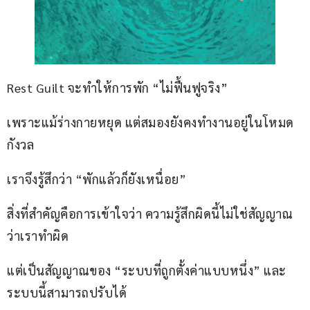
Rest Guilt จะทำให้การพัก “ไม่ฟื้นฟูจริง”
เพราะแม้ร่างกายหยุด แต่สมองยังคงทำงานอยู่ในโหมด
กังวล
เราจึงรู้สึกว่า “พักแล้วก็ยังเหนื่อย”
สิ่งที่สำคัญคือการเข้าใจว่า ความรู้สึกผิดนี้ไม่ใช่สัญญาณ
ว่าเราทำผิด
แต่เป็นสัญญาณของ “ระบบที่ถูกตั้งค่าแบบหนึ่ง” และ
ระบบนี้สามารถปรับได้