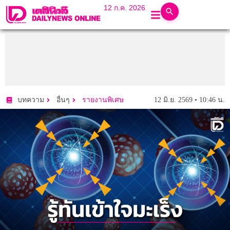
12 ก.ค. 2026
12 มิ.ย. 2569 • 10:46 น.
บทความ
อื่นๆ
รายงานพิเศษ