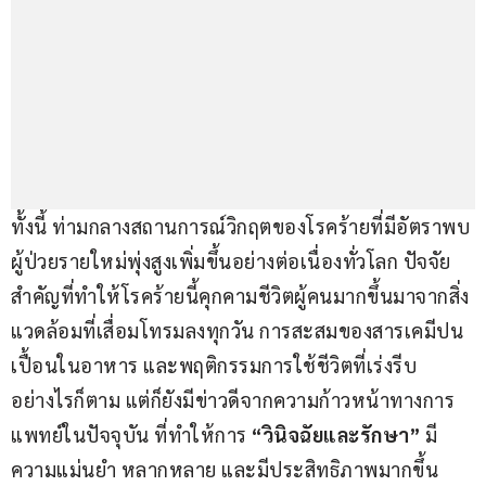
ทั้งนี้ ท่ามกลางสถานการณ์วิกฤตของโรคร้ายที่มีอัตราพบ
ผู้ป่วยรายใหม่พุ่งสูงเพิ่มขึ้นอย่างต่อเนื่องทั่วโลก ปัจจัย
สำคัญที่ทำให้โรคร้ายนี้คุกคามชีวิตผู้คนมากขึ้นมาจากสิ่ง
แวดล้อมที่เสื่อมโทรมลงทุกวัน การสะสมของสารเคมีปน
เปื้อนในอาหาร และพฤติกรรมการใช้ชีวิตที่เร่งรีบ 
อย่างไรก็ตาม แต่ก็ยังมีข่าวดีจากความก้าวหน้าทางการ
แพทย์ในปัจจุบัน ที่ทำให้การ 
“วินิจฉัยและรักษา”
 มี
ความแม่นยำ หลากหลาย และมีประสิทธิภาพมากขึ้น 