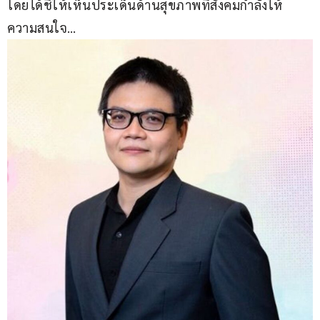
โดยได้ชี้ให้เห็นประเด็นด้านสุขภาพที่สังคมกำลังให้
ความสนใจ…