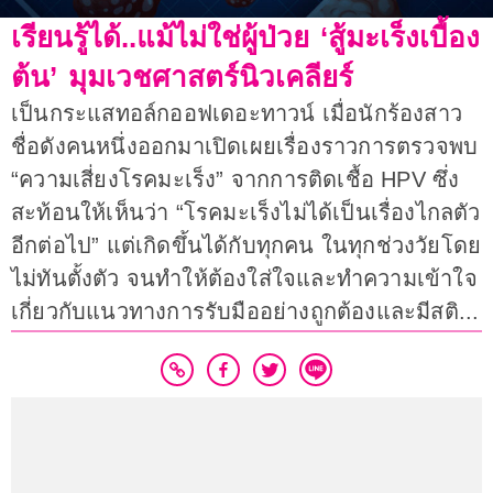
เรียนรู้ได้..แม้ไม่ใช่ผู้ป่วย ‘สู้มะเร็งเบื้อง
ต้น’ มุมเวชศาสตร์นิวเคลียร์
เป็นกระแสทอล์กออฟเดอะทาวน์ เมื่อนักร้องสาว
ชื่อดังคนหนึ่งออกมาเปิดเผยเรื่องราวการตรวจพบ
“ความเสี่ยงโรคมะเร็ง” จากการติดเชื้อ HPV ซึ่ง
สะท้อนให้เห็นว่า “โรคมะเร็งไม่ได้เป็นเรื่องไกลตัว
อีกต่อไป” แต่เกิดขึ้นได้กับทุกคน ในทุกช่วงวัยโดย
ไม่ทันตั้งตัว จนทำให้ต้องใส่ใจและทำความเข้าใจ
เกี่ยวกับแนวทางการรับมืออย่างถูกต้องและมีสติ...