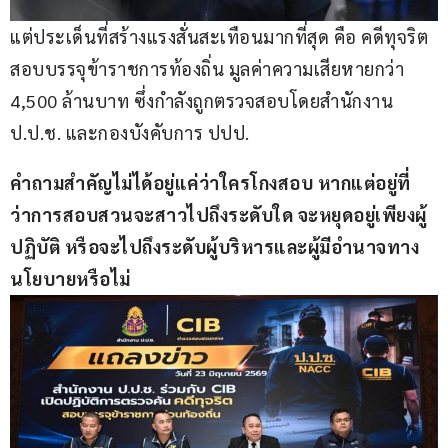
แต่ประเด็นที่สร้างแรงสั่นสะเทือนมากที่สุด คือ คดีทุจริต
สอบบรรจุข้าราชการท้องถิ่น มูลค่าความเสียหายกว่า 
4,500 ล้านบาท ซึ่งกำลังถูกตรวจสอบโดยสำนักงาน 
ป.ป.ช. และกองบังคับการ ปปป.
คำถามสำคัญไม่ได้อยู่แค่ว่าใครโกงสอบ หากแต่อยู่ที่
ว่าการสอบสวนจะสาวไปถึงระดับใด จะหยุดอยู่เพียงผู้
ปฏิบัติ หรือจะไปถึงระดับผู้บริหารและผู้มีอำนาจทาง
นโยบายหรือไม่