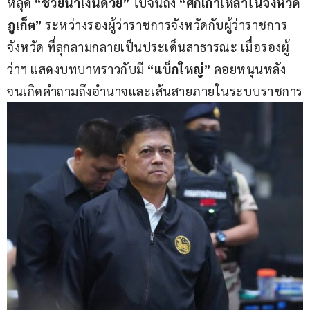
หลุด 
“ช่วยนำเงินด้วย”
 ไปจนถึง 
“ศึกเกาเหลาในจังหวัด
ภูเก็ต”
 ระหว่างรองผู้ว่าราชการจังหวัดกับผู้ว่าราชการ
จังหวัด ที่ลุกลามกลายเป็นประเด็นสาธารณะ เมื่อรองผู้
ว่าฯ แสดงบทบาทราวกับมี 
“แบ็กใหญ่”
 คอยหนุนหลัง 
จนเกิดคำถามถึงอำนาจและเส้นสายภายในระบบราชการ