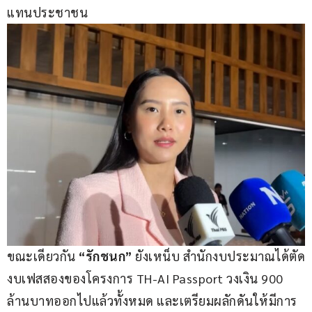
แทนประชาชน
ขณะเดียวกัน 
“รักชนก” 
ยังเหน็บ สำนักงบประมาณได้ตัด
งบเฟสสองของโครงการ TH-AI Passport วงเงิน 900 
ล้านบาทออกไปแล้วทั้งหมด และเตรียมผลักดันให้มีการ