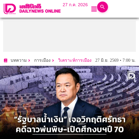
27 ก.ค. 2026
27 มิ.ย. 2569 • 7:00 น.
บทความ
การเมือง
วิเคราะห์การเมือง