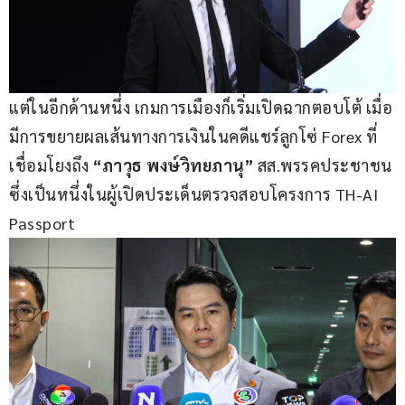
แต่ในอีกด้านหนึ่ง เกมการเมืองก็เริ่มเปิดฉากตอบโต้ เมื่อ
มีการขยายผลเส้นทางการเงินในคดีแชร์ลูกโซ่ Forex ที่
เชื่อมโยงถึง 
“ภาวุธ พงษ์วิทยภานุ”
 สส.พรรคประชาชน 
ซึ่งเป็นหนึ่งในผู้เปิดประเด็นตรวจสอบโครงการ TH-AI 
Passport