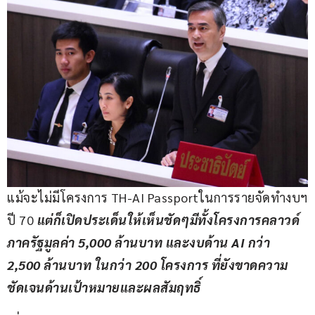
แม้จะไม่มีโครงการ TH-AI Passportในการรายจัดทำงบฯ
ปี 70 
แต่ก็เปิดประเด็นให้เห็นชัดๆมีทั้งโครงการคลาวด์
ภาครัฐมูลค่า 
5,000 ล้านบาท และงบด้าน AI กว่า 
2,500 ล้านบาท ในกว่า 200 โครงการ ที่ยังขาดความ
ชัดเจนด้านเป้าหมายและผลสัมฤทธิ์