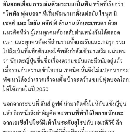
อันยอดเยี่ยม การเล่นด้วยระบบเป็นทีม
 หรือที่เรียกว่า 
“โททัล ฟุตบอล”
 ที่เริ่มพัฒนามาตั้งแต่สมัย 
ไรนุส มิ
เชลส์ และ โยฮัน คลัฟฟ์ ตำนานนักเตะเทวดา
 ด้วย
แนวคิดที่ว่า ผู้เล่นทุกคนต้องสลัยตำแหน่งกันได้ตลอด
เวลา และทุกคนต้องทีส่วนร่วมทั้งเกมรับและเกมรุก รวม
ไปถึงเน้นที่แท็กติกและใช้พลังกำลังเข้ามาเสริม แน่นอน
ว่า นักเตะญี่ปุ่นขึ้นชื่อเรื่องความชยันและมีวนัยอยู่แล้ว 
เมื่อรวมกับความเข้าใจเกม เทคนิค นั่นจึงไม่แปลกหากจะ
พัฒนาได้อย่างรวดเร็วจนตั้งเป้าจะคว้าแชมป์ฟุตบอลโลก
ให้ได้ภายในปี 2050
นอกจากระบบที่ ฮันส์ อูฟต์ นำมาติดตั้งใมห้กับแข้งญี่ปุ่น
แล้ว อีกหนึ่งสิ่งสำคัญคือ 
สะพานที่ทำให้โอกาสนักเตะ
จากเอเชียไปโชว์ฝีเท้าในระดับยุโรป
กับ เอเรดิวิซี ลีก 
ฮอลแลนด์ เพราะลีกดัตช์มีชื่อเสียงเรื่องการพัฒนา