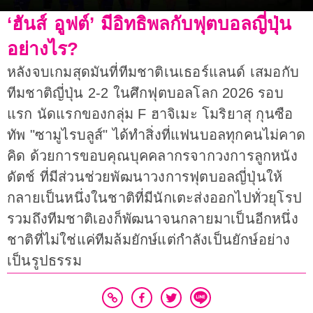
‘ฮันส์ อูฟต์’ มีอิทธิพลกับฟุตบอลญี่ปุ่น
อย่างไร?
หลังจบเกมสุดมันที่ทีมชาติเนเธอร์แลนด์ เสมอกับ
ทีมชาติญี่ปุ่น 2-2 ในศึกฟุตบอลโลก 2026 รอบ
แรก นัดแรกของกลุ่ม F ฮาจิเมะ โมริยาสุ กุนซือ
ทัพ "ซามูไรบลูส์" ได้ทำสิ่งที่แฟนบอลทุกคนไม่คาด
คิด ด้วยการขอบคุณบุคคลากรจากวงการลูกหนัง
ดัตช์ ที่มีส่วนช่วยพัฒนาวงการฟุตบอลญี่ปุ่นให้
กลายเป็นหนึ่งในชาติที่มีนักเตะส่งออกไปทั่วยุโรป
รวมถึงทีมชาติเองก็พัฒนาจนกลายมาเป็นอีกหนึ่ง
ชาติที่ไม่ใช่แค่ทีมล้มยักษ์แต่กำลังเป็นยักษ์อย่าง
เป็นรูปธรรม