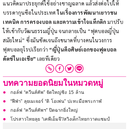
แนวคิดมาประยุกต์ใช้อย่างชาญฉลาด แล้วส่งต่อไปให้
บรรดากุนซือในประเทศ 
ในเรื่องการพัฒนาเยาวชน 
เทคนิค การครองบอล และความเข้าใจแท็กติก
 มาปรับ
ให้เข้ากับวัฒนธรรมญี่ปุ่น จนกลายเป็น “ฟุตบอลญี่ปุ่น
สมัยใหม่” ซึ่งมันชัดเจนถึงขนาดที่บางคนในวงการ
ฟุตบอลยุโรปเรียกว่า 
“ญี่ปุ่นคือศิษย์เอกของฟุตบอล
ดัตช์ในเอเชีย”
 เลยทีเดียว
บทความยอดนิยมในหมวดหมู่
กอล์ฟ “ควีนส์คัพ” จัดใหญ่ชิง 15 ล้าน
“ฟีฟ่า” ลุยเมเจอร์ “ดิ โอเพ่น” ปะทะมือพระกาฬ
กอล์ฟ “ควีนส์คัพฯ” ปิดฉากยิ่งใหญ่
โปรสาวไทยลุย “เคพีเอ็มจี”/สวิงเด็กไทยกวาดแชมป์