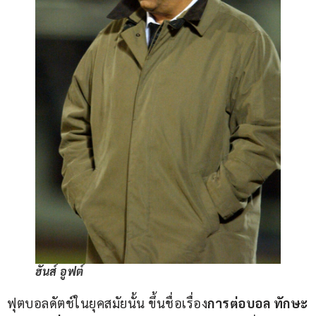
ฮันส์ อูฟต์
ฟุตบอลดัตช์ในยุคสมัยนั้น ขึ้นชื่อเรื่อง
การต่อบอล ทักษะ