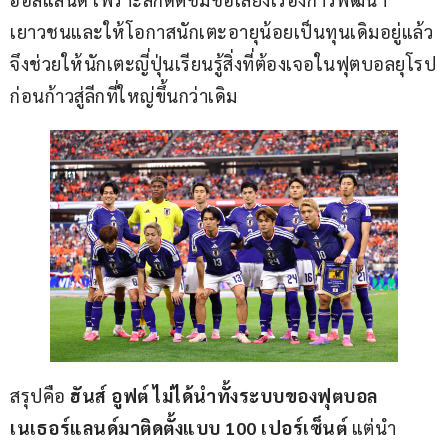
เยาวชนและให้โอกาสนักเตะอายุน้อยเป็นทุนเดิมอยู่แล้ว 
จึงช่วยให้นักเตะญี่ปุ่นเรียนรู้สิ่งที่ต้องเจอในฟุตบอลยุโรป
ก่อนก้าวสู่ลีกที่ใหญ่ขึ้นกว่าเดิม
สรุปคือ 
ฮันส์ อูฟต์ ไม่ได้นำทั้งระบบของฟุตบอล
เนเธอร์แลนด์มาติดตั้งแบบ 100 เปอร์เซ็นต์
 แต่นำ