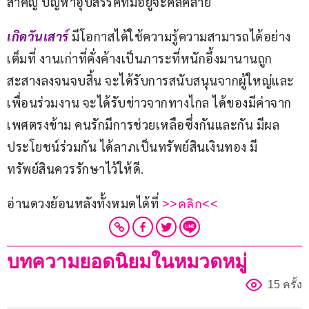
สำคัญ ปัญหาอุปสรรคที่มีอยู่จะคลี่คลาย
เกิดวันเสาร์ 
มีโอกาสได้ใช้ความรู้ความสามารถได้อย่าง
เต็มที่ งานเก่าที่คั่งค้างเป็นภาระที่หนักอึ้งมานานถูก
สะสางลงจนจบสิ้น จะได้รับการสนับสนุนจากผู้ใหญ่และ
เพื่อนร่วมงาน จะได้รับข่าวจากทางไกล ได้ของมีค่าจาก
เพศตรงข้าม คนรักมีการช่วยเหลือซึ่งกันและกัน มีผล
ประโยชน์ร่วมกัน ได้ลาภเป็นทรัพย์สินเงินทอง มี
ทรัพย์สินควรรักษาไว้ให้ดี.
อ่านดวงย้อนหลังทั้งหมดได้ที่ 
>>คลิก<<
บทความยอดนิยมในหมวดหมู่
15 ครั้ง