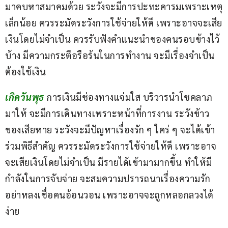
มาคบหาสมาคมด้วย ระวังจะมีการปะทะคารมเพราะเหตุ
เล็กน้อย ควรระมัดระวังการใช้จ่ายให้ดี เพราะอาจจะเสีย
เงินโดยไม่จำเป็น ควรรับฟังคำแนะนำของคนรอบข้างไว้
บ้าง มีความกระตือรือร้นในการทำงาน จะมีเรื่องจำเป็น
ต้องใช้เงิน
เกิดวันพุธ
การเงินมีช่องทางแจ่มใส บริวารนำโชคลาภ
มาให้ จะมีการเดินทางเพราะหน้าที่การงาน ระวังข้าว
ของเสียหาย ระวังจะมีปัญหาเรื่องรัก ๆ ใคร่ ๆ จะได้เข้า
ร่วมพิธีสำคัญ ควรระมัดระวังการใช้จ่ายให้ดี เพราะอาจ
จะเสียเงินโดยไม่จำเป็น มีรายได้เข้ามามากขึ้น ทำให้มี
กำลังในการจับจ่าย จะสมความปรารถนาเรื่องความรัก 
อย่าหลงเชื่อคนอ้อนวอน เพราะอาจจะถูกหลอกลวงได้
ง่าย