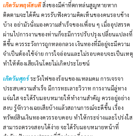
เกิดวันพฤหัสบดี 
สิ่งของมีค่าที่ตกหล่นสูญหายหาก
ติดตามจะได้คืน ควรรับฟังความคิดเห็นของคนรอบข้าง
บ้าง อย่ามัวนั่งมองความสำเร็จของเพื่อน ๆ เมื่ออุปสรรค
ผ่านไปการงานของท่านก็จะมีการปรับปรุงเปลี่ยนแปลงที่
ดีขึ้น ควรระวังการถูกหลอกลวง เงินทองที่มีอยู่จะมีความ
จำเป็นต้องใช้จ่าย การใจอ่อนและไม่รอบคอบจะเป็นเหตุ
ทำให้ต้องเสียเงินโดยไม่เกิดประโยชน์
เกิดวันศุกร์ 
ระวังไฟของร้อนของแหลมคม การเจรจา
ประสบความสำเร็จ มีการทะเลาะวิวาท การงานมีลู่ทาง
แจ่มใส จะได้รับมอบหมายให้ทำงานสำคัญ ควรอยู่อย่าง
สงบ รู้จักวางเฉยเสียบ้างแล้วสถานการณ์จะดีขึ้น เรื่อง
ทรัพย์สินเงินทองควรรอบคอบ ทำให้กระจ่างและโปร่งใส
สามารถตรวจสอบได้ง่าย จะได้รับมอบหมายหน้าที่