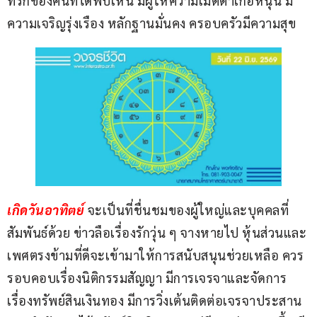
ที่รักของคนที่ได้พบเห็น มีผู้ให้ความเมตตาเกื้อหนุน มี
ความเจริญรุ่งเรือง หลักฐานมั่นคง ครอบครัวมีความสุข
เกิดวันอาทิตย์ 
จะเป็นที่ชื่นชมของผู้ใหญ่และบุคคลที่
สัมพันธ์ด้วย ข่าวลือเรื่องรักวุ่น ๆ จางหายไป หุ้นส่วนและ
เพศตรงข้ามที่ดีจะเข้ามาให้การสนับสนุนช่วยเหลือ ควร
รอบคอบเรื่องนิติกรรมสัญญา มีการเจรจาและจัดการ
เรื่องทรัพย์สินเงินทอง มีการวิ่งเต้นติดต่อเจรจาประสาน