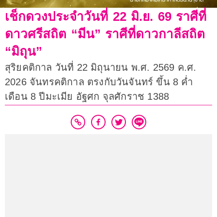
เช็กดวงประจำวันที่ 22 มิ.ย. 69 ราศีที่
ดาวศรีสถิต “มีน” ราศีที่ดาวกาลีสถิต
“มิถุน”
สุริยคติกาล วันที่ 22 มิถุนายน พ.ศ. 2569 ค.ศ.
2026 จันทรคติกาล ตรงกับวันจันทร์ ขึ้น 8 ค่ำ
เดือน 8 ปีมะเมีย อัฐศก จุลศักราช 1388