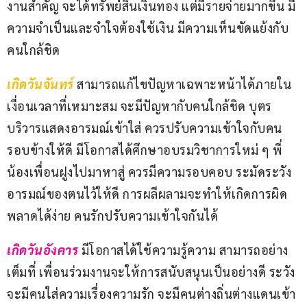
งานสำคัญ จะได้ทรัพย์สินเงินทอง แต่มีรายจ่ายมากขึ้น มี
ความจำเป็นและจำใจต้องใช้เงิน มีความเห็นขัดแย้งกับ
คนใกล้ชิด
เกิดวันจันทร์ 
สามารถแก้ไขปัญหาเฉพาะหน้าได้ภายใน
เงื่อนเวลาที่เหมาะสม จะมีปัญหากับคนใกล้ชิด บุตร
บริวารแสดงอารมณ์เข้าใส่ ควรปรับความเข้าใจกับคน
รอบข้างให้ดี มีโอกาสได้ศึกษาอบรมวิชาการใหม่ ๆ พี่
น้องเพื่อนฝูงไปมาหาสู่ ควรมีความรอบคอบ ระมัดระวัง
อารมณ์ของตนไว้ให้ดี การผลีผลามจะทำให้เกิดการผิด
พลาดได้ง่าย คนรักปรับความเข้าใจกันได้ 
เกิดวันอังคาร
มีโอกาสได้ใช้ความรู้ความ สามารถอย่าง
เต็มที่ เพื่อนร่วมงานจะให้การสนับสนุนเป็นอย่างดี ระวัง
จะมีคนใส่ความเรื่องความรัก จะมีคนต่างถิ่นต่างแดนเข้า