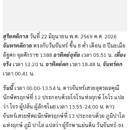
สุริยคติกาล
 วันที่ 22 มิถุนายน พ.ศ. 2569 ค.ศ. 2026 
จันทรคติกาล
 ตรงกับวันจันทร์ ขึ้น 8 ค่ำ เดือน 8 ปีมะเมีย 
อัฐศก จุลศักราช 1388 
อาทิตย์อุทัย
 เวลา 05.51 น. 
เที่ยง
จริง
 เวลา 12.20 น. 
อาทิตย์ตก
 เวลา 18.48 น. 
จันทร์ตก
เวลา 00.41 น.
วันนี้ 
เวลา 00.00-13.54 น. ดาวจันทร์เสวยอุตรผลคุณี
นักษัตรฤกษ์ที่ 12 ประกอบด้วยโจโรแห่งฤกษ์ โจโร แปล
ว่า โจร ผู้ปล้น ผู้ลักขโมย เวลา 13.55-24.00 น. ดาว
จันทร์เสวยหัตถนักษัตรฤกษ์ที่ 13 ประกอบด้วย ภูมิปาโล
แห่งฤกษ์ ภูมิ ปาโล แปลว่า ผู้รักษาแผ่นดิน วันจันทร์-ธง