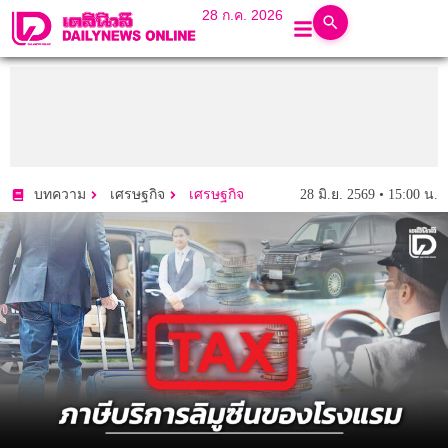
28 ก.ค. 2026
28 มิ.ย. 2569 • 15:00 น.
บทความ
เศรษฐกิจ
เศรษฐกิจ