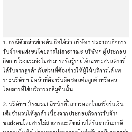
1. กรณีดังกล่าวข้างต้น ถือได้ว่า บริษัทฯ ประกอบกิจการ
รับจ้างขนส่งขนโดยสารไม่สาธารณะ บริษัทฯ ผู้ประกอบ
กิจการโรงแรมจึงไม่สามารถรับรู้รายได้เฉพาะส่วนต่างที่
ได้รับจากลูกค้า กับส่วนที่ต้องจ่ายให้ผู้ให้บริการได้ เพ
ราะบริษัทฯ มีหน้าที่ต้องรับผิดชอบต่อลูกค้าหรือคน
โดยสารที่ใช้บริการรถลิมูซีนนั้น
2. บริษัทฯ (โรงแรม) มีหน้าที่ในการออกใบเสร็จรับเงิน
เต็มจำนวนให้ลูกค้า เนื่องจากประกอบกิจการรับจ้าง
ขนส่งคนโดยสารไม่สาธารณะดังกล่าวได้รับยกเว้นภาษี