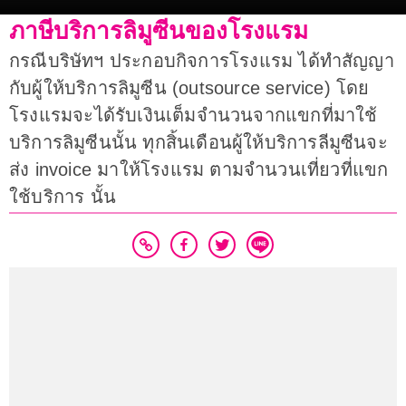
ภาษีบริการลิมูซีนของโรงแรม
กรณีบริษัทฯ ประกอบกิจการโรงแรม ได้ทำสัญญา
กับผู้ให้บริการลิมูซีน (outsource service) โดย
โรงแรมจะได้รับเงินเต็มจำนวนจากแขกที่มาใช้
บริการลิมูซีนนั้น ทุกสิ้นเดือนผู้ให้บริการลีมูซีนจะ
ส่ง invoice มาให้โรงแรม ตามจำนวนเที่ยวที่แขก
ใช้บริการ นั้น