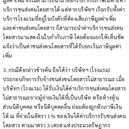
มูลค่าเพิ่ม จึงไม่สามารถนำมาออกใบกำกับภาษีเฉพาะค่า
บริการขนส่งคนโดยสารได้ แต่หากบริษัทฯ เรียกรับทั้งค่า
บริการโรงแรมที่อยู่ในบังคับที่ต้องเสียภาษีมูลค่าเพิ่ม 
และค่าขนส่งคนโดยสาร ก็สามารถนำค่าบริการขนส่งคน
โดยสารมาแสดงในใบกำกับภาษี โดยต้องแยกให้เห็นชัด
แจ้งว่าเป็นค่าขนส่งคนโดยสารที่ได้รับยกเว้นภาษีมูลค่า
เพิ่ม
3. กรณีดังกล่าวข้างต้น ถือได้ว่า บริษัทฯ (โรงแรม) 
ประกอบกิจการรับจ้างขนส่งขนโดยสารไม่สาธารณะ เมื่อ
บริษัทฯ (โรงแรม) ได้รับเงินได้ค่าบริการขนส่งคนโดยสาร
ไม่สาธารณะจากผู้จ่ายเงินได้ที่เป็นบริษัท หรือห้างหุ้น
ส่วนนิติบุคคล หรือนิติบุคคลอื่น ย่อมต้องถูกหักภาษีเงิน
ได้ ณ ที่จ่ายในอัตรา 1% ของเงินได้ค่าบริการรับขนส่งคน
โดยสาร ตามมาตรา 3 เตรส แห่งประมวลรัษฎากร 